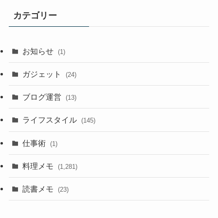
カテゴリー
お知らせ
(1)
ガジェット
(24)
ブログ運営
(13)
ライフスタイル
(145)
仕事術
(1)
料理メモ
(1,281)
読書メモ
(23)