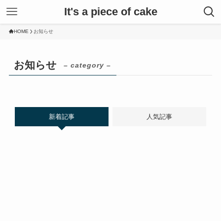
It's a piece of cake
HOME
お知らせ
お知らせ
– category –
新着記事
人気記事