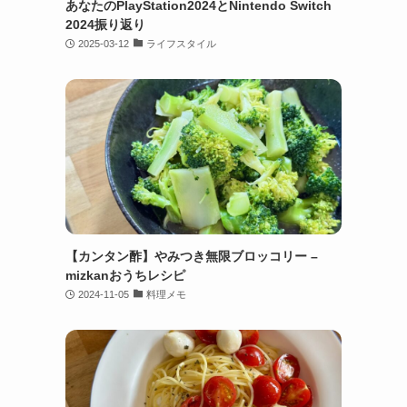
あなたのPlayStation2024とNintendo Switch
2024振り返り
2025-03-12
ライフスタイル
【カンタン酢】やみつき無限ブロッコリー –
mizkanおうちレシピ
2024-11-05
料理メモ