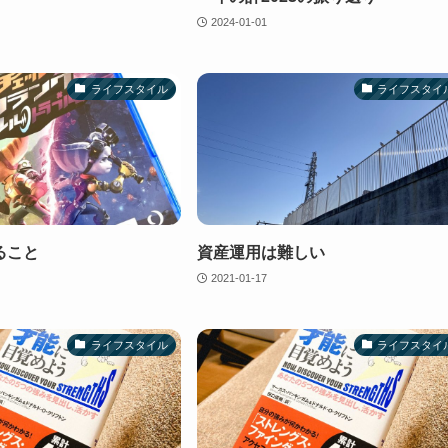
2024-01-01
ライフスタイル
ライフスタイ
ること
資産運用は難しい
2021-01-17
ライフスタイル
ライフスタイ