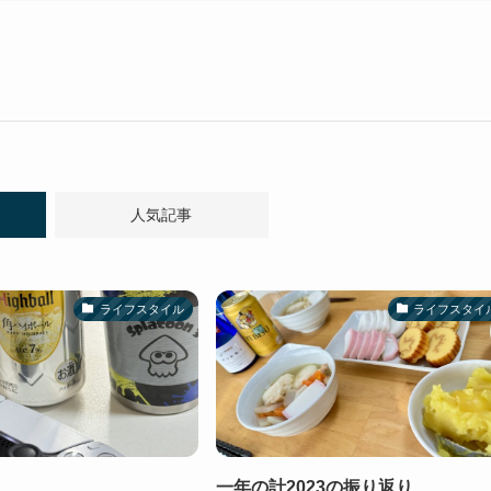
人気記事
ライフスタイル
ライフスタイ
一年の計2023の振り返り