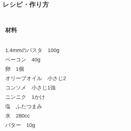
レシピ・作り方
材料
1.4mmのパスタ 100g
ベーコン 40g
卵 1個
オリーブオイル 小さじ2
コンソメ 小さじ1強
ニンニク 1かけ
塩 ふたつまみ
水 280cc
バター 10g