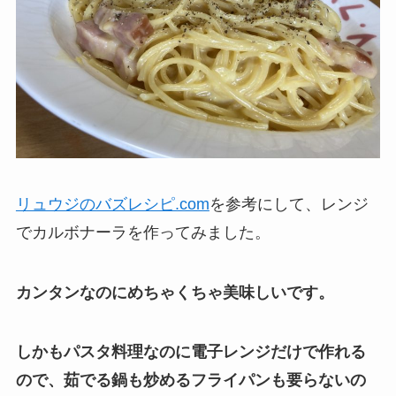
リュウジのバズレシピ.com
を参考にして、レンジ
でカルボナーラを作ってみました。
カンタンなのにめちゃくちゃ美味しいです。
しかもパスタ料理なのに電子レンジだけで作れる
ので、茹でる鍋も炒めるフライパンも要らないの