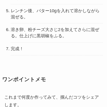
レンチン後、バター10gを入れて溶かしながら
混ぜる。
溶き卵、粉チーズ大さじ2を加えてさらに混ぜ
る。仕上げに黒胡椒をふる。
完成！
ワンポイントメモ
これまで何度か作ってみて、掴んだコツをシェア
します。