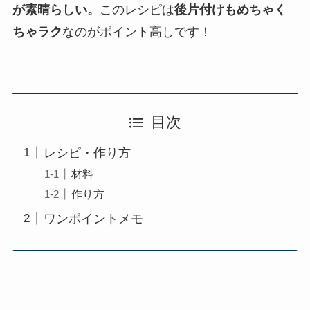
が素晴らしい。
このレシピは
後片付けもめちゃく
ちゃラク
なのがポイント高しです！
目次
レシピ・作り方
材料
作り方
ワンポイントメモ