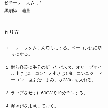
粉チーズ 大さじ2
黒胡椒 適量
作り方
ニンニクをみじん切りにする。ベーコンは細切
りにする。
耐熱容器に半分の折ったパスタ、オリーブオイ
ル小さじ2、コンソメ小さじ1強、ニンニク、ベ
ーコン、塩ふたつまみ、水280ccを入れる。
ラップをせずに600Wで10分チンする。
溶き卵を用意しておく。