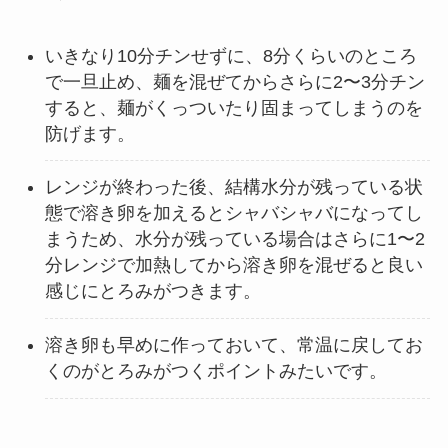
いきなり10分チンせずに、8分くらいのところ
で一旦止め、麺を混ぜてからさらに2〜3分チン
すると、麺がくっついたり固まってしまうのを
防げます。
レンジが終わった後、結構水分が残っている状
態で溶き卵を加えるとシャバシャバになってし
まうため、水分が残っている場合はさらに1〜2
分レンジで加熱してから溶き卵を混ぜると良い
感じにとろみがつきます。
溶き卵も早めに作っておいて、常温に戻してお
くのがとろみがつくポイントみたいです。