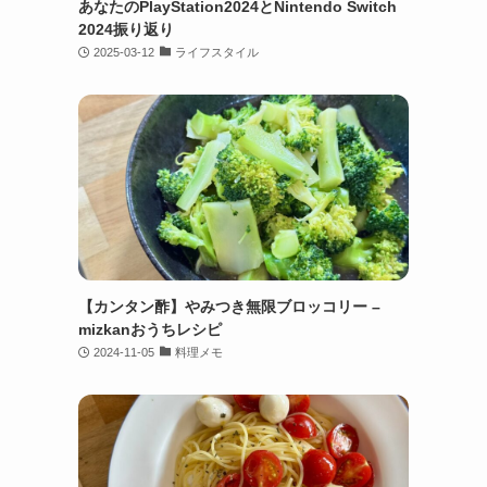
あなたのPlayStation2024とNintendo Switch
2024振り返り
2025-03-12
ライフスタイル
【カンタン酢】やみつき無限ブロッコリー –
mizkanおうちレシピ
2024-11-05
料理メモ