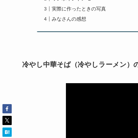
実際に作ったときの写真
みなさんの感想
冷やし中華そば（冷やしラーメン）