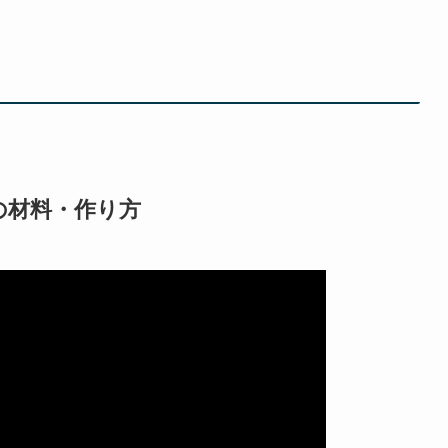
の材料・作り方