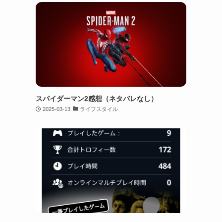
スパイダーマン2感想（ネタバレなし）
2025-03-13
ライフスタイル