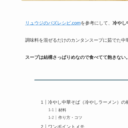
リュウジのバズレシピ.com
を参考にして、
冷やし
調味料を混ぜるだけのカンタンスープに茹でた中
スープは結構さっぱりめなので食べてて飽きない
冷やし中華そば（冷やしラーメン）の
材料
作り方・コツ
ワンポイントメモ