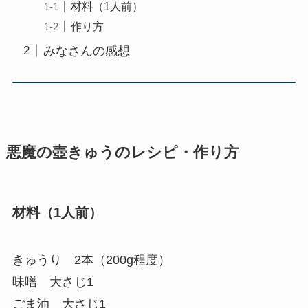
材料（1人前）
作り方
みなさんの感想
悪魔の壺きゅうのレシピ・作り方
材料（1人前）
きゅうり 2本（200g程度）
味噌 大さじ1
ごま油 大さじ1