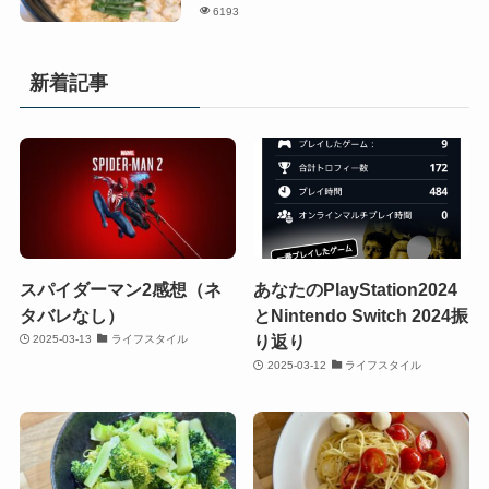
6193
新着記事
スパイダーマン2感想（ネ
あなたのPlayStation2024
タバレなし）
とNintendo Switch 2024振
り返り
2025-03-13
ライフスタイル
2025-03-12
ライフスタイル