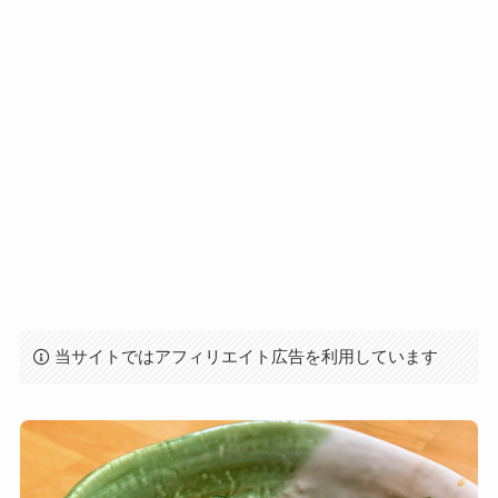
当サイトではアフィリエイト広告を利用しています