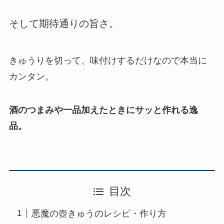
そして期待通りの旨さ。
きゅうりを切って、味付けするだけなので本当に
カンタン。
酒のつまみや一品加えたときにサッと作れる逸
品。
目次
悪魔の壺きゅうのレシピ・作り方