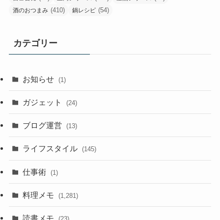
(410)
(54)
酒のおつまみ
鍋レシピ
カテゴリー
お知らせ
(1)
ガジェット
(24)
ブログ運営
(13)
ライフスタイル
(145)
仕事術
(1)
料理メモ
(1,281)
読書メモ
(23)