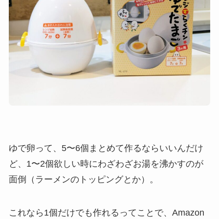
ゆで卵って、5〜6個まとめて作るならいいんだけ
ど、1〜2個欲しい時にわざわざお湯を沸かすのが
面倒（ラーメンのトッピングとか）。
これなら1個だけでも作れるってことで、Amazon