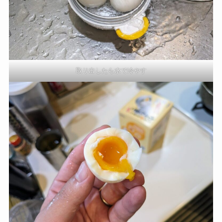
取り出したら水で冷やす