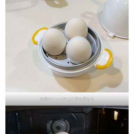
金属のトレイの上に卵を乗せる