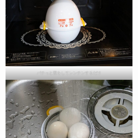
パチっと蓋をしてレンチンするだけ