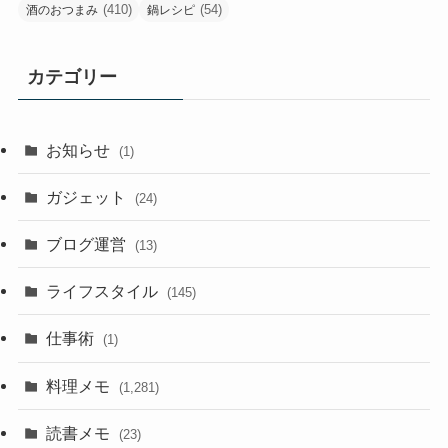
(410)
(54)
酒のおつまみ
鍋レシピ
カテゴリー
お知らせ
(1)
ガジェット
(24)
ブログ運営
(13)
ライフスタイル
(145)
仕事術
(1)
料理メモ
(1,281)
読書メモ
(23)