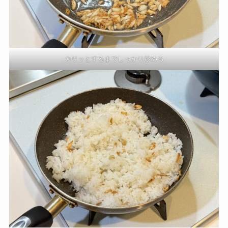
カリッとするまでしっかり炒める