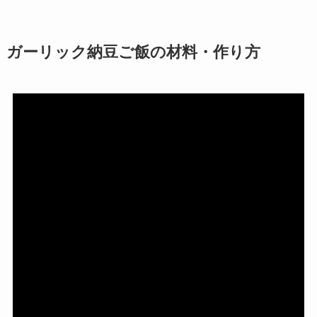
ガーリック納豆ご飯の材料・作り方