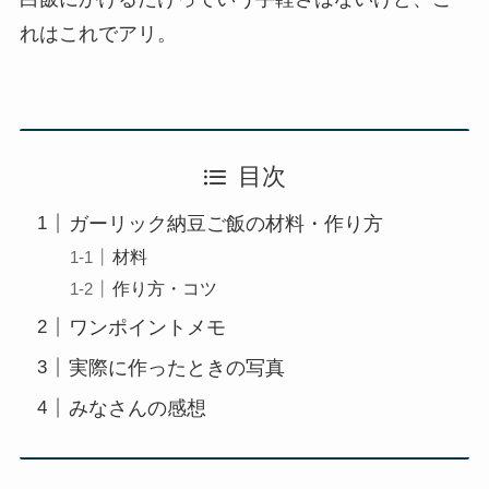
れはこれでアリ。
目次
ガーリック納豆ご飯の材料・作り方
材料
作り方・コツ
ワンポイントメモ
実際に作ったときの写真
みなさんの感想