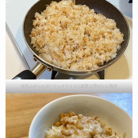
出来上がったガーリックライスに納豆を乗せたら完成