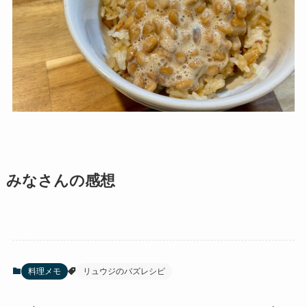
みなさんの感想
料理メモ
リュウジのバズレシピ