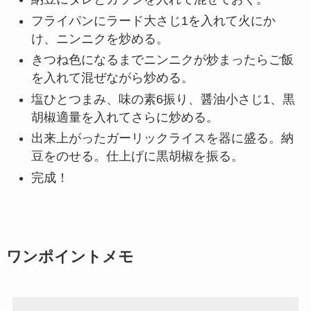
フライパンにラード大さじ1を入れて火にか
け、ニンニクを炒める。
きつね色になるまでニンニクが炒まったらご飯
を入れて混ぜながら炒める。
塩ひとつまみ、味の素6振り、醤油小さじ1、黒
胡椒適量を入れてさらに炒める。
出来上がったガーリックライスを器に盛る。納
豆をのせる。仕上げに黒胡椒を振る。
完成！
ワンポイントメモ