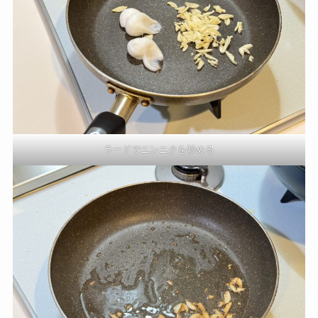
ラードでニンニクを炒める