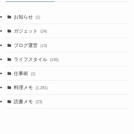
お知らせ
(1)
ガジェット
(24)
ブログ運営
(13)
ライフスタイル
(145)
仕事術
(1)
料理メモ
(1,281)
読書メモ
(23)