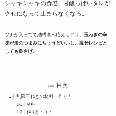
シャキシャキの食感、甘酸っぱいタレが
クセになって止まらなくなる。
ツナが入ってて結構食べ応えもアリ。
玉ねぎの辛
味が酒のつまみにちょうどいいし、痩せレシピと
しても良さげ。
目次
無限玉ねぎの材料・作り方
材料
作り方・コツ