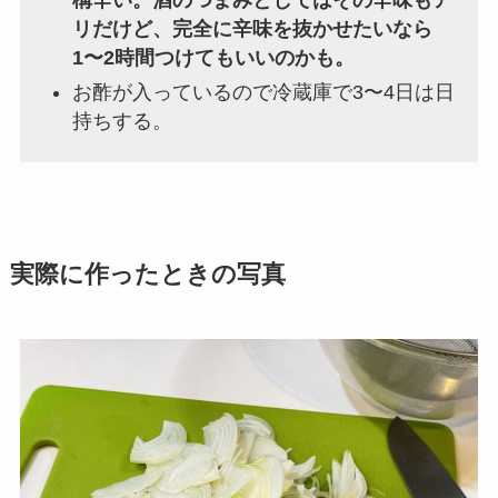
構辛い。酒のつまみとしてはその辛味もア
リだけど、完全に辛味を抜かせたいなら
1〜2時間つけてもいいのかも。
お酢が入っているので冷蔵庫で3〜4日は日
持ちする。
実際に作ったときの写真