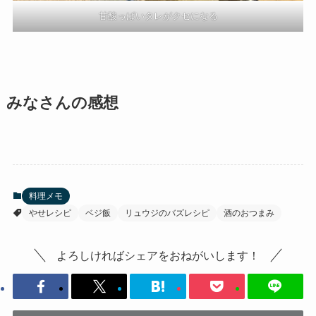
甘酸っぱいタレがクセになる
みなさんの感想
料理メモ
やせレシピ
ベジ飯
リュウジのバズレシピ
酒のおつまみ
よろしければシェアをおねがいします！