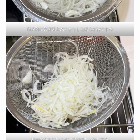
個人的に30分以上水にさらしたほうがおすすめ
味が薄まらないように水気はしっかり絞る