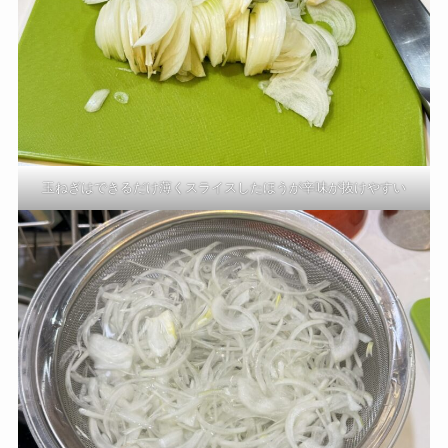
玉ねぎはできるだけ薄くスライスしたほうが辛味が抜けやすい