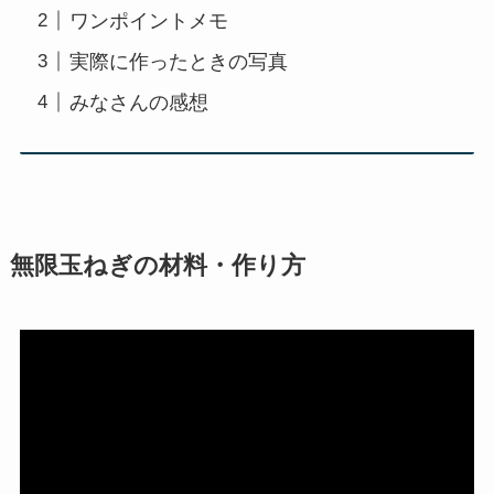
ワンポイントメモ
実際に作ったときの写真
みなさんの感想
無限玉ねぎの材料・作り方