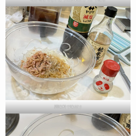
調味料で味付け