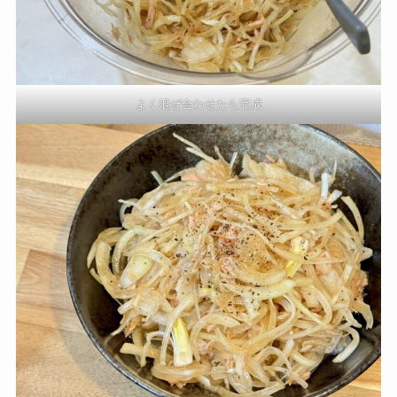
よく混ぜ合わせたら完成