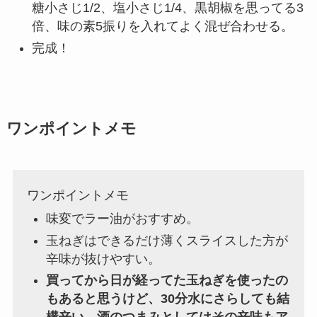
糖小さじ1/2、塩小さじ1/4、黒胡椒を思ってる3
倍、味の素5振りを入れてよく混ぜ合わせる。
完成！
ワンポイントメモ
ワンポイントメモ
味変でラー油がおすすめ。
玉ねぎはできるだけ薄くスライスした方が
辛味が抜けやすい。
買ってから日が経ってた玉ねぎを使ったの
もあると思うけど、30分水にさらしても結