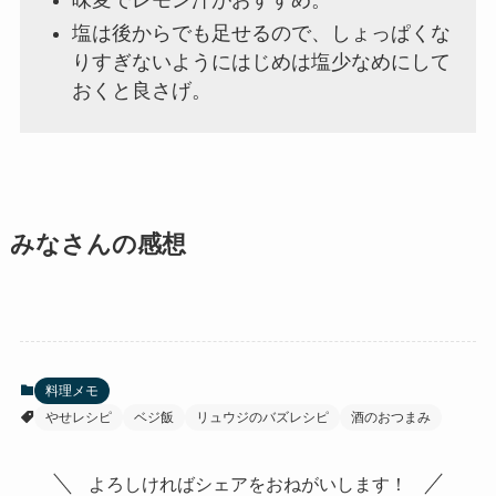
味変でレモン汁がおすすめ。
塩は後からでも足せるので、しょっぱくな
りすぎないようにはじめは塩少なめにして
おくと良さげ。
みなさんの感想
料理メモ
やせレシピ
ベジ飯
リュウジのバズレシピ
酒のおつまみ
よろしければシェアをおねがいします！