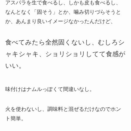
アスパラを生で食べるし、しかも皮も食べるし、
なんとなく「固そう」とか、噛み切りづらそうと
か、あんまり良いイメージなかったんだけど、
食べてみたら全然固くないし、むしろシ
ャキシャキ、ショリショリしてて食感が
いい。
味付けはナムルっぽくて間違いなし。
火を使わないし、調味料と混ぜるだけなのでホン
ト簡単。