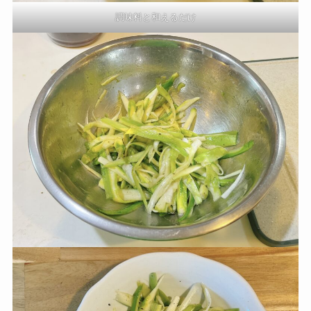
調味料と和えるだけ