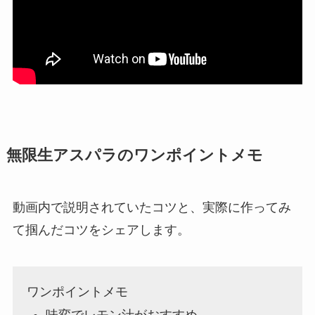
無限生アスパラのワンポイントメモ
動画内で説明されていたコツと、実際に作ってみ
て掴んだコツをシェアします。
ワンポイントメモ