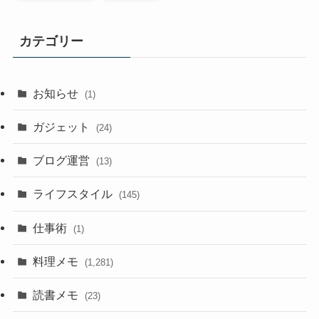
カテゴリー
お知らせ
(1)
ガジェット
(24)
ブログ運営
(13)
ライフスタイル
(145)
仕事術
(1)
料理メモ
(1,281)
読書メモ
(23)