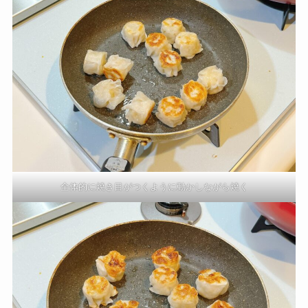
全体的に焼き目がつくように動かしながら焼く