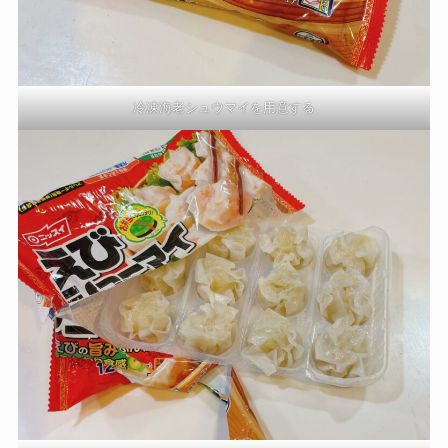
冷凍海老シュウマイを用意する