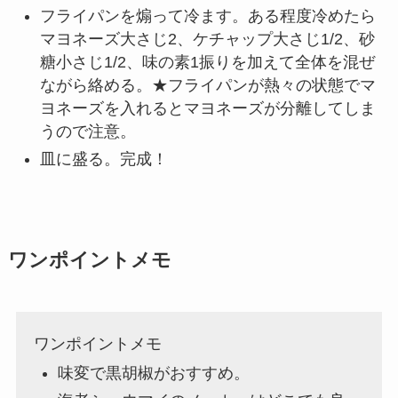
フライパンを煽って冷ます。ある程度冷めたら
マヨネーズ大さじ2、ケチャップ大さじ1/2、砂
糖小さじ1/2、味の素1振りを加えて全体を混ぜ
ながら絡める。★フライパンが熱々の状態でマ
ヨネーズを入れるとマヨネーズが分離してしま
うので注意。
皿に盛る。完成！
ワンポイントメモ
ワンポイントメモ
味変で黒胡椒がおすすめ。