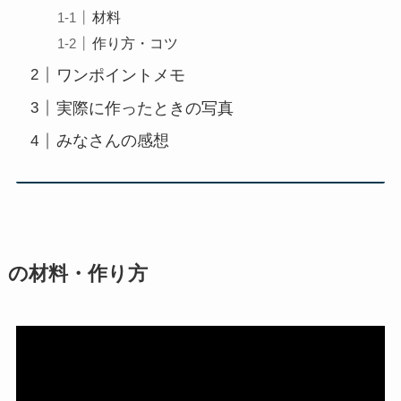
材料
作り方・コツ
ワンポイントメモ
実際に作ったときの写真
みなさんの感想
の材料・作り方