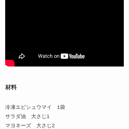
材料
冷凍エビシュウマイ 1袋
サラダ油 大さじ1
マヨネーズ 大さじ2