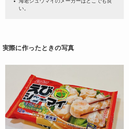
海老シュウマイのメーカーはどこでも良
い。
実際に作ったときの写真