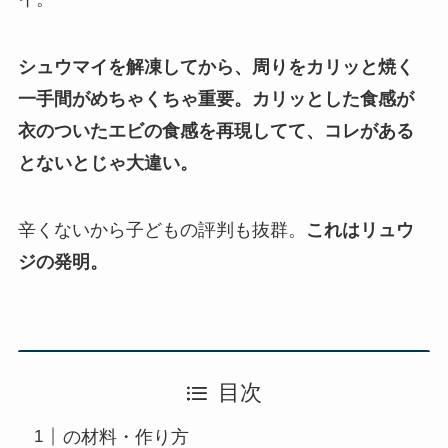
シュウマイを解凍してから、周りをカリッと焼く
一手間がめちゃくちゃ重要。カリッとした食感が
衣のついたエビの食感を再現してて、コレがある
とないとじゃ大違い。
辛くないから子どもの評判も抜群。
これはリュウ
ジの発明。
目次
の材料・作り方