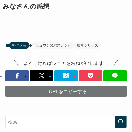
みなさんの感想
料理メモ
リュウジのバズレシピ
虚無シリーズ
よろしければシェアをおねがいします！
URLをコピーする