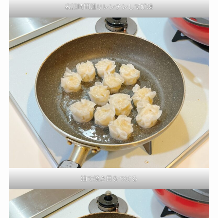
表記時間通りレンチンして解凍
油で焼き目をつける