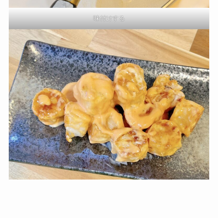
味付けする