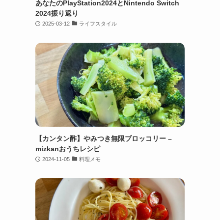
あなたのPlayStation2024とNintendo Switch
2024振り返り
2025-03-12
ライフスタイル
【カンタン酢】やみつき無限ブロッコリー –
mizkanおうちレシピ
2024-11-05
料理メモ