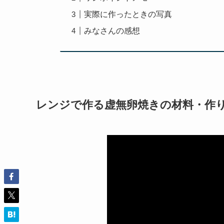
実際に作ったときの写真
みなさんの感想
レンジで作る虚無卵焼きの材料・作