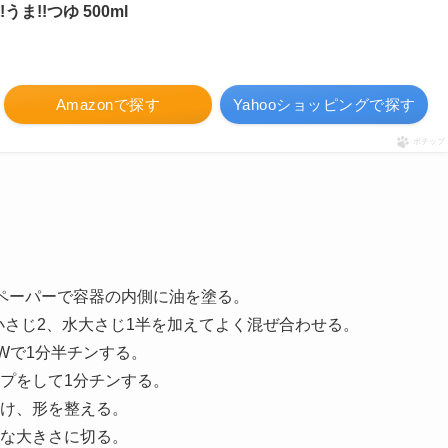
ま!!つゆ 500ml
Amazonで探す
Yahooショッピングで探す
ポチップ
ペーパーで容器の内側に油を塗る。
ゆ小さじ2、水大さじ1半を加えてよく混ぜ合わせる。
Wで1分半チンする。
プをして1分チンする。
け、形を整える。
な大きさに切る。