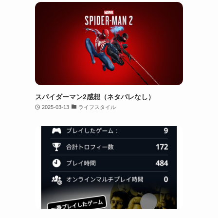
スパイダーマン2感想（ネタバレなし）
2025-03-13
ライフスタイル