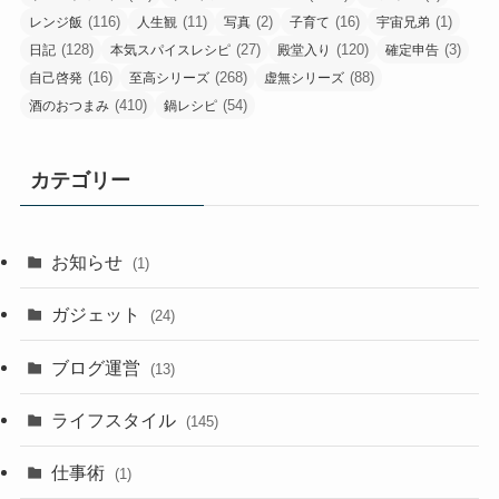
(116)
(11)
(2)
(16)
(1)
レンジ飯
人生観
写真
子育て
宇宙兄弟
(128)
(27)
(120)
(3)
日記
本気スパイスレシピ
殿堂入り
確定申告
(16)
(268)
(88)
自己啓発
至高シリーズ
虚無シリーズ
(410)
(54)
酒のおつまみ
鍋レシピ
カテゴリー
お知らせ
(1)
ガジェット
(24)
ブログ運営
(13)
ライフスタイル
(145)
仕事術
(1)