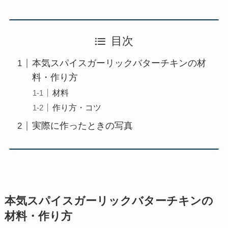
目次
本気スパイスガーリックバターチキンの材
料・作り方
材料
作り方・コツ
実際に作ったときの写真
本気スパイスガーリックバターチキンの
材料・作り方