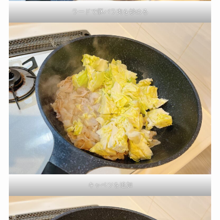
ラードで豚バラ肉を炒める
キャベツを追加