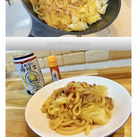
あとは混ぜ合わせるだけ