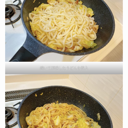
続いて解凍したうどんを投入