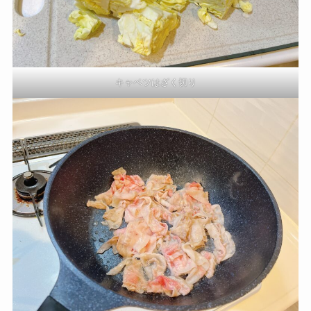
キャベツはざく切り