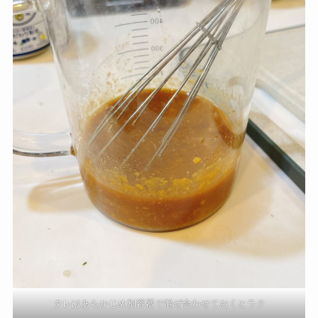
タレはあらかじめ別容器で混ぜ合わせておくとラク