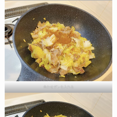
合わせダレを入れる