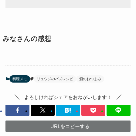
みなさんの感想
料理メモ
リュウジのバズレシピ
酒のおつまみ
よろしければシェアをおねがいします！
URLをコピーする