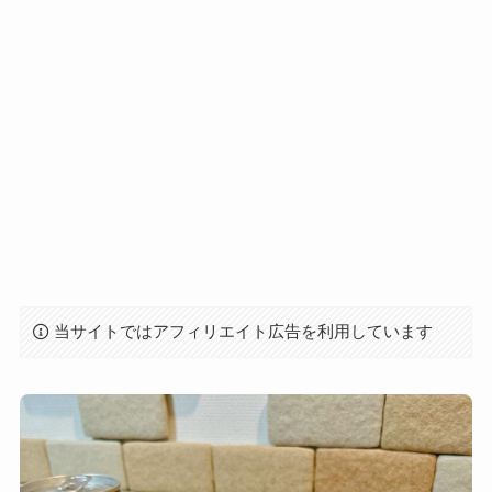
当サイトではアフィリエイト広告を利用しています