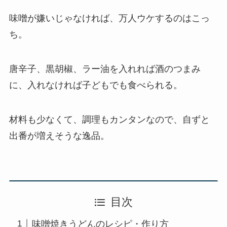
味噌が嫌いじゃなければ、万人ウケするのはこっ
ち。
唐辛子、黒胡椒、ラー油を入れれば酒のつまみ
に、入れなければ子どもでも食べられる。
材料も少なくて、調理もカンタンなので、自ずと
出番が増えそうな逸品。
目次
味噌焼きうどんのレシピ・作り方