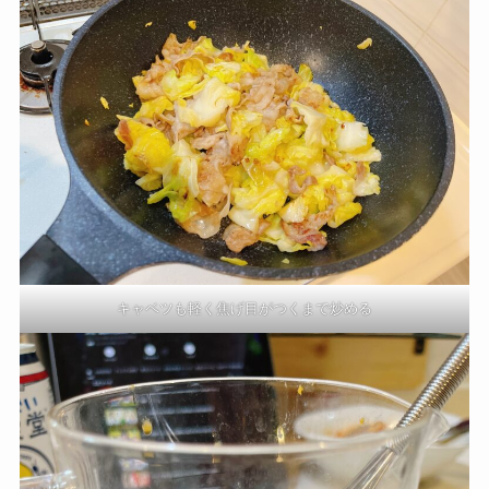
キャベツも軽く焦げ目がつくまで炒める