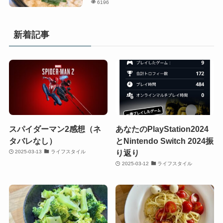
6196
新着記事
スパイダーマン2感想（ネ
あなたのPlayStation2024
タバレなし）
とNintendo Switch 2024振
り返り
2025-03-13
ライフスタイル
2025-03-12
ライフスタイル