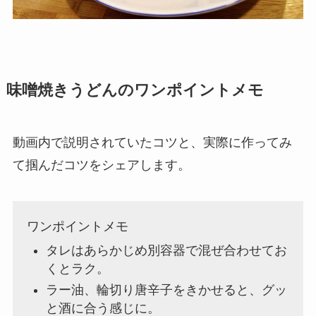
味噌焼きうどんのワンポイントメモ
動画内で説明されていたコツと、実際に作ってみ
て掴んだコツをシェアします。
ワンポイントメモ
タレはあらかじめ別容器で混ぜ合わせてお
くとラク。
ラー油、輪切り唐辛子をきかせると、グッ
と酒に合う感じに。