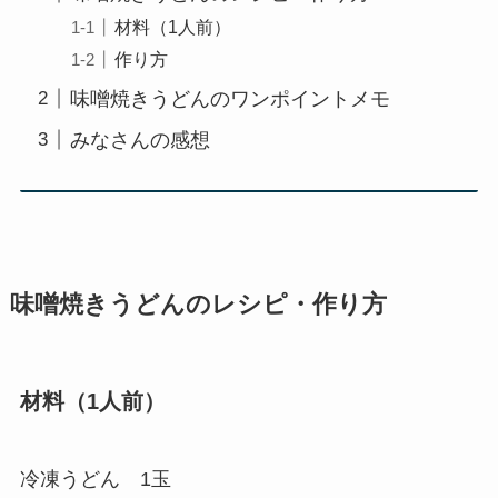
材料（1人前）
作り方
味噌焼きうどんのワンポイントメモ
みなさんの感想
味噌焼きうどんのレシピ・作り方
材料（1人前）
冷凍うどん 1玉