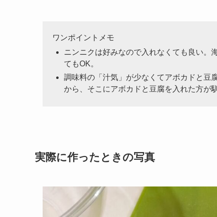
ワンポイントメモ
ニンニクは好みなので入れなくても良い。
てもOK。
調味料の「汁気」が少なくてアボカドと豆
から、そこにアボカドと豆腐を入れた方が
実際に作ったときの写真