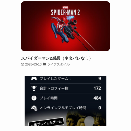
スパイダーマン2感想（ネタバレなし）
2025-03-13
ライフスタイル