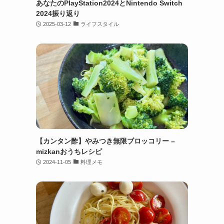
あなたのPlayStation2024とNintendo Switch
2024振り返り
2025-03-12
ライフスタイル
【カンタン酢】やみつき無限ブロッコリー –
mizkanおうちレシピ
2024-11-05
料理メモ