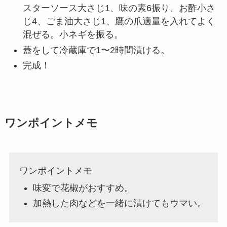
スターソース大さじ1、味の素6振り、お酢小さ
じ4、ごま油大さじ1、鷹の爪適量を入れてよく
混ぜる。小ネギを振る。
蓋をして冷蔵庫で1〜2時間漬ける。
完成！
ワンポイントメモ
ワンポイントメモ
味変で花椒がおすすめ。
加熱した肉などを一緒に漬けてもウマい。