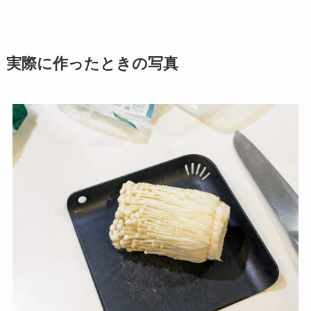
実際に作ったときの写真