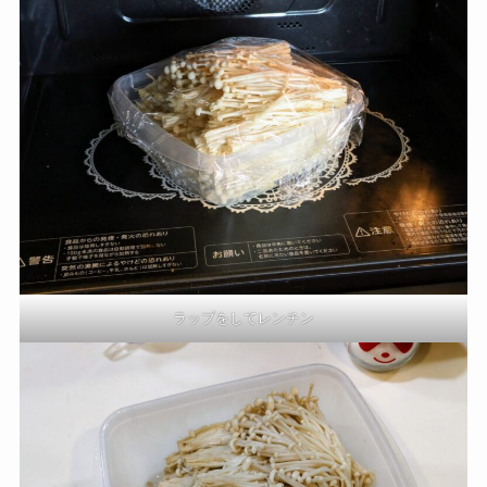
ラップをしてレンチン