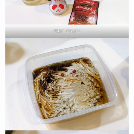
調味料で味付け