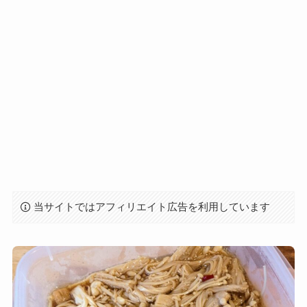
当サイトではアフィリエイト広告を利用しています