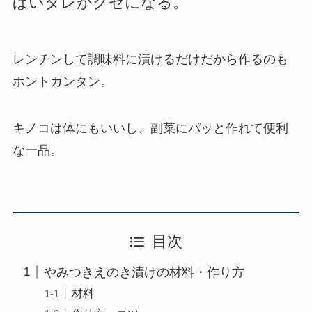
ぱいタレがクセになる。
レンチンして調味料に漬けるだけだから作るのも
ホントカンタン。
キノコは体にもいいし、副菜にパッと作れて便利
な一品。
目次
やみつきえのき漬けの材料・作り方
材料