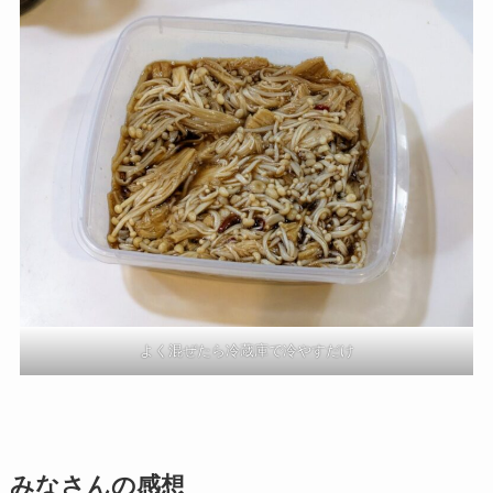
よく混ぜたら冷蔵庫で冷やすだけ
みなさんの感想