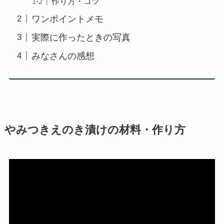
作り方・コツ
ワンポイントメモ
実際に作ったときの写真
みなさんの感想
やみつきえのき漬けの材料・作り方