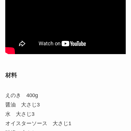
材料
えのき 400g
醤油 大さじ3
水 大さじ3
オイスターソース 大さじ1