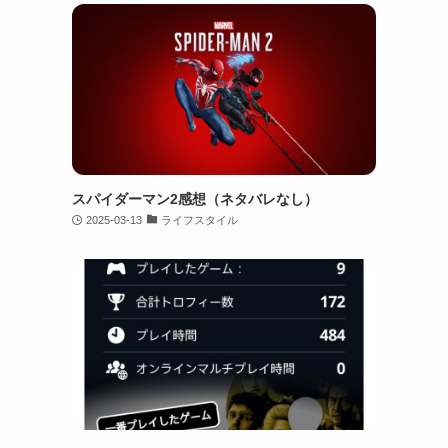
スパイダーマン2感想（ネタバレなし）
2025-03-13
ライフスタイル