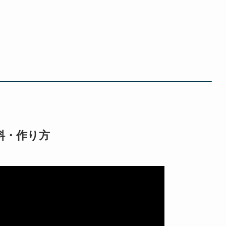
料・作り方