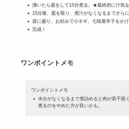
沸いたら蓋をして15分煮る。★最終的に汁気
15分後、蓋を取り、煮汁がなくなるまでさら
器に盛り、お好みで小ネギ、七味唐辛子をかけ
完成！
ワンポイントメモ
ワンポイントメモ
水分がなくなるまで煮詰めると肉が若干固
煮るのをやめた方が良いかも。