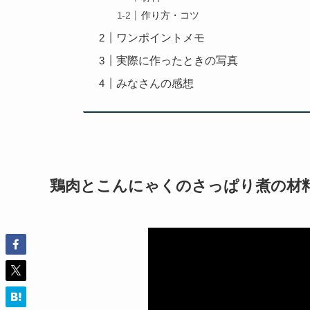
作り方・コツ
ワンポイントメモ
実際に作ったときの写真
みなさんの感想
鶏肉とこんにゃくのさっぱり煮の材