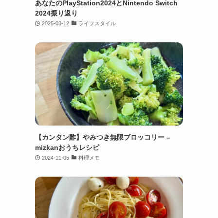
あなたのPlayStation2024とNintendo Switch
2024振り返り
2025-03-12
ライフスタイル
【カンタン酢】やみつき無限ブロッコリー –
mizkanおうちレシピ
2024-11-05
料理メモ