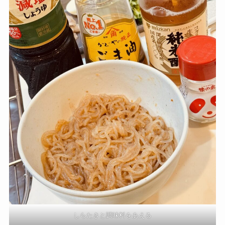
しらたきと調味料をあえる