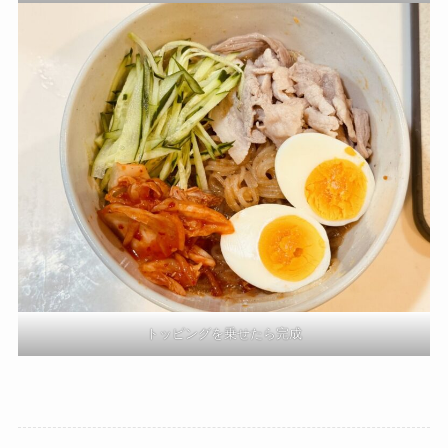
トッピングを乗せたら完成