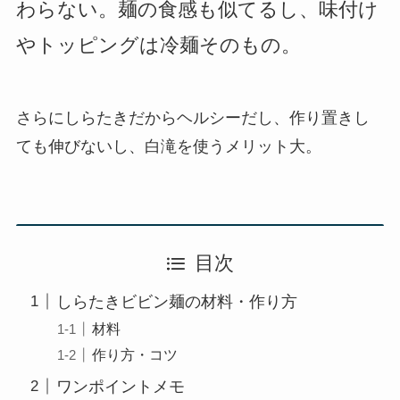
わらない。麺の食感も似てるし、味付け
やトッピングは冷麺そのもの。
さらにしらたきだからヘルシーだし、作り置きし
ても伸びないし、白滝を使うメリット大。
目次
しらたきビビン麺の材料・作り方
材料
作り方・コツ
ワンポイントメモ