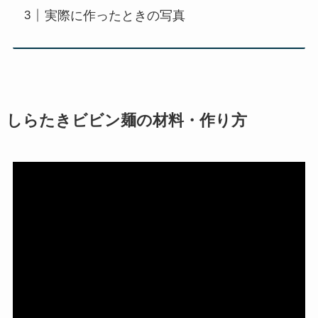
実際に作ったときの写真
しらたきビビン麺の材料・作り方