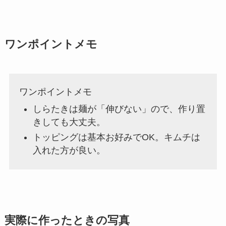
ワンポイントメモ
ワンポイントメモ
しらたきは麺が「伸びない」ので、作り置
きしても大丈夫。
トッピングは基本お好みでOK。キムチは
入れた方が良い。
実際に作ったときの写真