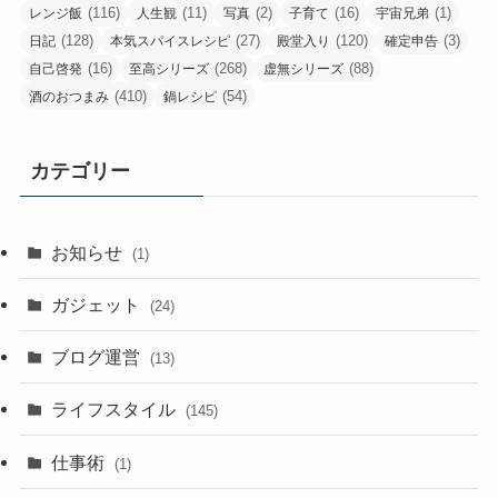
(116)
(11)
(2)
(16)
(1)
レンジ飯
人生観
写真
子育て
宇宙兄弟
(128)
(27)
(120)
(3)
日記
本気スパイスレシピ
殿堂入り
確定申告
(16)
(268)
(88)
自己啓発
至高シリーズ
虚無シリーズ
(410)
(54)
酒のおつまみ
鍋レシピ
カテゴリー
お知らせ
(1)
ガジェット
(24)
ブログ運営
(13)
ライフスタイル
(145)
仕事術
(1)