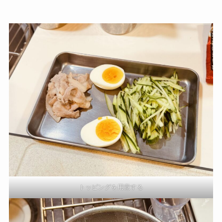
トッピングを用意する