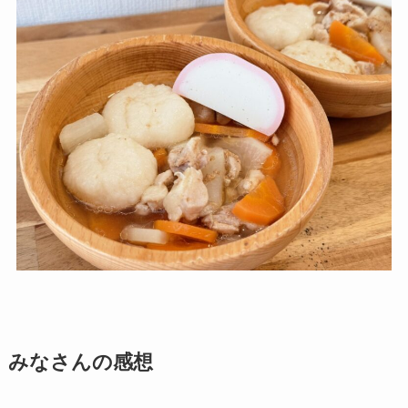
みなさんの感想