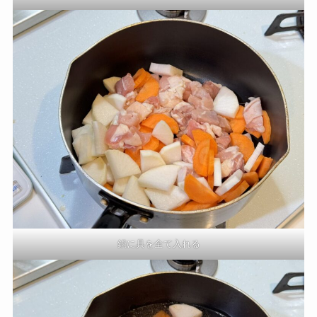
鍋に具を全て入れる