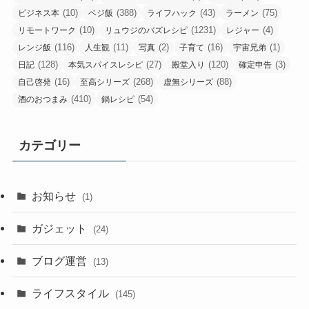
(10)
(388)
(43)
(75)
ビジネス本
ベジ飯
ライフハック
ラーメン
(10)
(1231)
(4)
リモートワーク
リュウジのバズレシピ
レジャー
(116)
(11)
(2)
(16)
(1)
レンジ飯
人生観
写真
子育て
宇宙兄弟
(128)
(27)
(120)
(3)
日記
本気スパイスレシピ
殿堂入り
確定申告
(16)
(268)
(88)
自己啓発
至高シリーズ
虚無シリーズ
(410)
(54)
酒のおつまみ
鍋レシピ
カテゴリー
お知らせ
(1)
ガジェット
(24)
ブログ運営
(13)
ライフスタイル
(145)