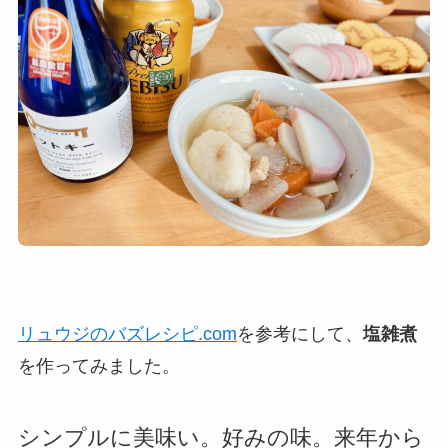
リュウジのバズレシピ.com
を参考にして、
塩雑煮
を作ってみました。
シンプルに美味い。好みの味。来年から