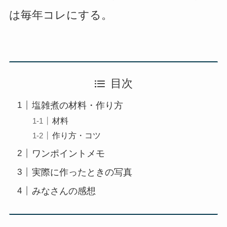
は毎年コレにする。
目次
塩雑煮の材料・作り方
材料
作り方・コツ
ワンポイントメモ
実際に作ったときの写真
みなさんの感想