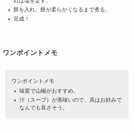
れば塩を足す。
餅を入れ、餅が柔らかくなるまで煮る。
完成！
ワンポイントメモ
ワンポイントメモ
味変で山椒がおすすめ。
汁（スープ）が美味いので、具はお好みで
なんでも良さそう。