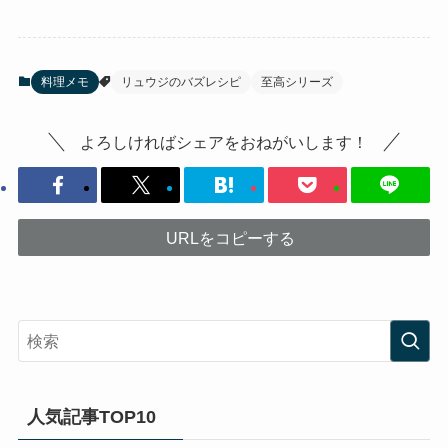
料理メモ
リュウジのバズレシピ
至高シリーズ
よろしければシェアをおねがいします！
URLをコピーする
人気記事TOP10