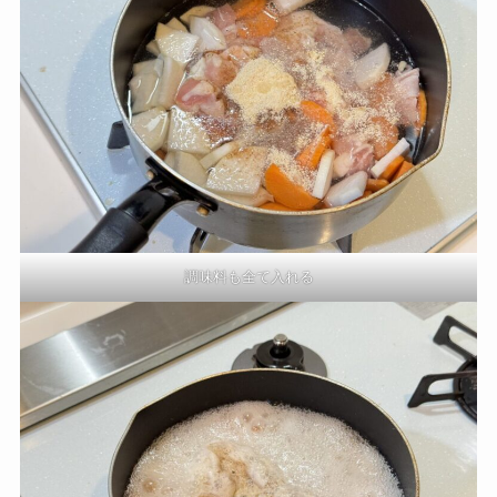
調味料も全て入れる