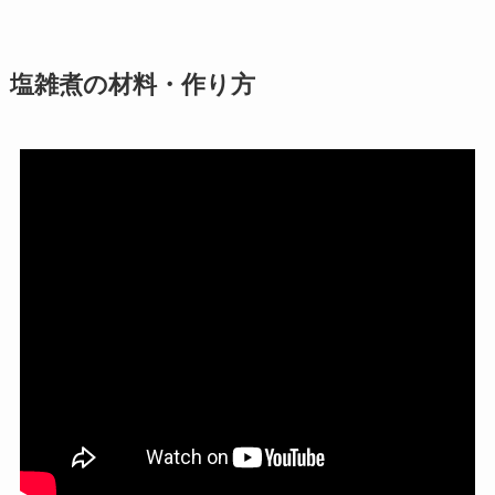
塩雑煮の材料・作り方