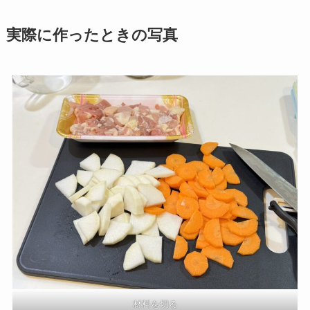
実際に作ったときの写真
材料を切る