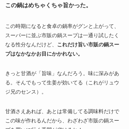
この鍋はめちゃくちゃ旨かった。
この時期になると食卓の鍋率がグンと上がって、
スーパーに並ぶ市販の鍋スープは一通り試したく
なる性分なんだけど、
これだけ旨い市販の鍋スー
プはなかなかお目にかかれない。
きっと甘酒が「旨味」なんだろう。味に深みがあ
る。そんでもって生姜が効いてる（これがリュウ
ジ兄のセンス）。
甘酒さえあれば、あとは常備してる調味料だけで
この味が作れるんだから、わざわざ市販の鍋スー