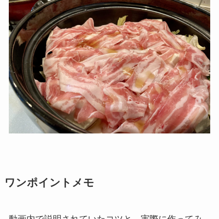
ワンポイントメモ