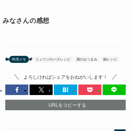
みなさんの感想
料理メモ
リュウジのバズレシピ
酒のおつまみ
鍋レシピ
よろしければシェアをおねがいします！
URLをコピーする