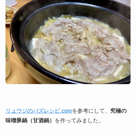
リュウジのバズレシピ.com
を参考にして、
究極の
味噌豚鍋（甘酒鍋）
を作ってみました。