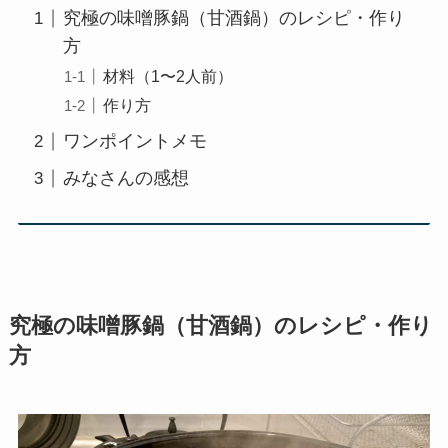
究極の味噌豚鍋（甘酒鍋）のレシピ・作り
方
材料（1〜2人前）
作り方
ワンポイントメモ
みなさんの感想
究極の味噌豚鍋（甘酒鍋）のレシピ・作り
方