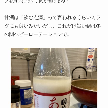
プを買いに行く手間が省けるね！
甘酒は「飲む点滴」って言われるくらいカラ
ダにも良いみたいだし、これだけ旨い鍋は冬
の間ヘビーローテーションで。