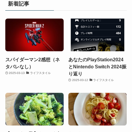
新着記事
スパイダーマン2感想（ネ
あなたのPlayStation2024
タバレなし）
とNintendo Switch 2024振
り返り
2025-03-13
ライフスタイル
2025-03-12
ライフスタイル