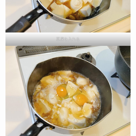
豆腐を入れる