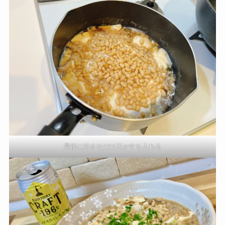
最後に好きなだけ天かすを入れる