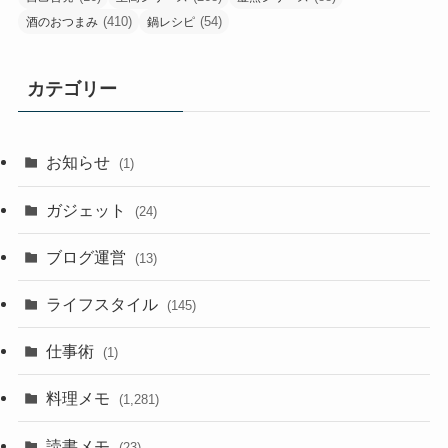
(410)
(54)
酒のおつまみ
鍋レシピ
カテゴリー
お知らせ
(1)
ガジェット
(24)
ブログ運営
(13)
ライフスタイル
(145)
仕事術
(1)
料理メモ
(1,281)
読書メモ
(23)