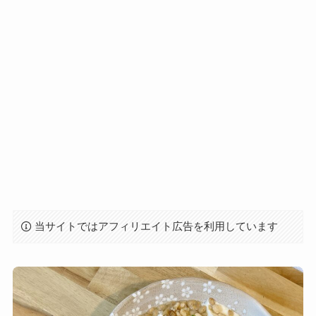
当サイトではアフィリエイト広告を利用しています