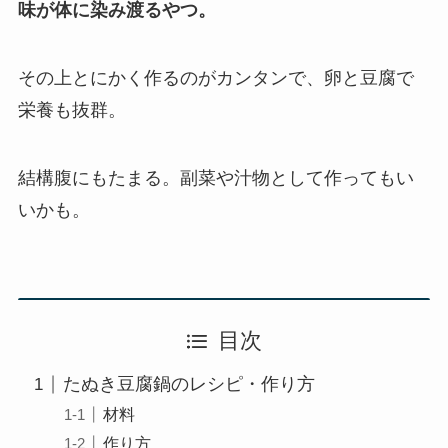
味が体に染み渡るやつ。
その上とにかく作るのがカンタンで、卵と豆腐で
栄養も抜群。
結構腹にもたまる。副菜や汁物として作ってもい
いかも。
目次
たぬき豆腐鍋のレシピ・作り方
材料
作り方