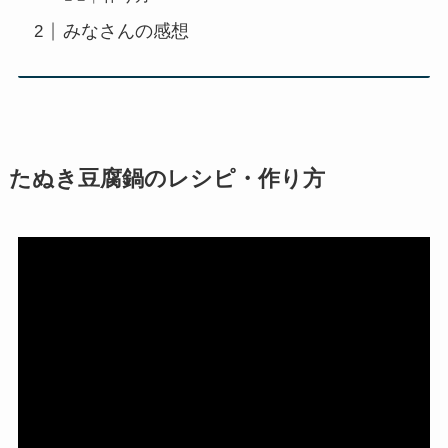
みなさんの感想
たぬき豆腐鍋
のレシピ・作り方