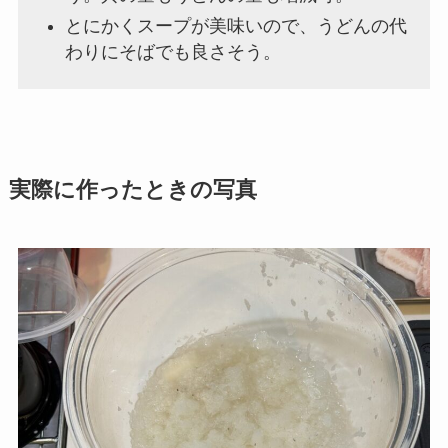
とにかくスープが美味いので、うどんの代
わりにそばでも良さそう。
実際に作ったときの写真