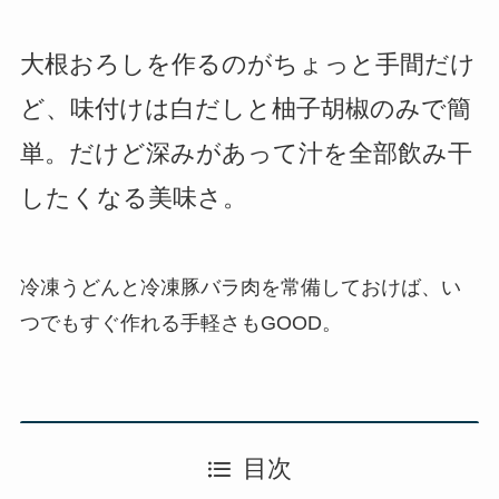
大根おろしを作るのがちょっと手間だけ
ど、味付けは白だしと柚子胡椒のみで簡
単。だけど深みがあって汁を全部飲み干
したくなる美味さ。
冷凍うどんと冷凍豚バラ肉を常備しておけば、い
つでもすぐ作れる手軽さもGOOD。
目次