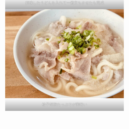
解凍したうどんを入れて一煮立ちさせたら完成
柚子胡椒たっぷりが美味い