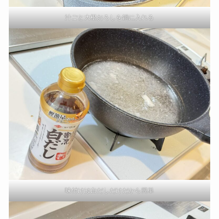
汁ごと大根おろしを鍋に入れる
味付けは白だしだけだから簡単