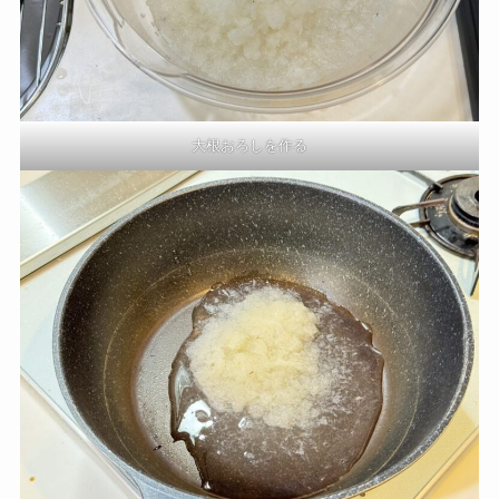
大根おろしを作る