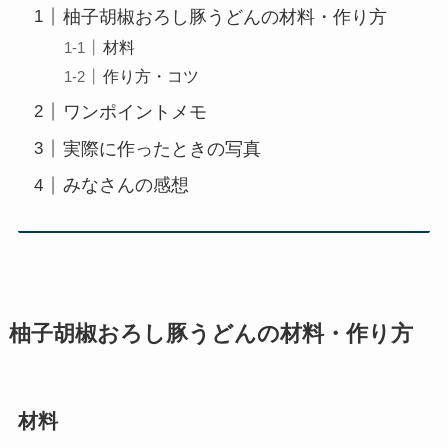
柚子胡椒おろし豚うどんの材料・作り方
材料
作り方・コツ
ワンポイントメモ
実際に作ったときの写真
みなさんの感想
柚子胡椒おろし豚うどんの材料・作り方
材料