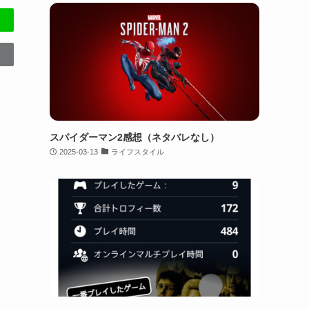
スパイダーマン2感想（ネタバレなし）
2025-03-13
ライフスタイル