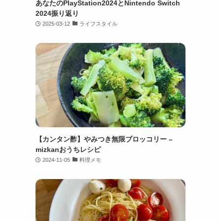
あなたのPlayStation2024とNintendo Switch
2024振り返り
2025-03-12
ライフスタイル
【カンタン酢】やみつき無限ブロッコリー –
mizkanおうちレシピ
2024-11-05
料理メモ