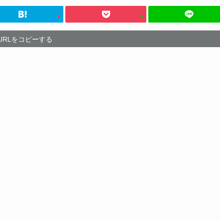
URLをコピーする