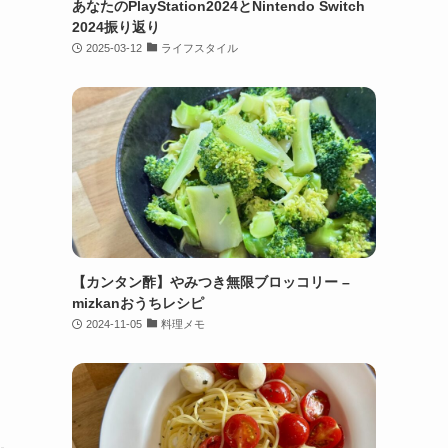
あなたのPlayStation2024とNintendo Switch
2024振り返り
2025-03-12
ライフスタイル
【カンタン酢】やみつき無限ブロッコリー –
mizkanおうちレシピ
2024-11-05
料理メモ