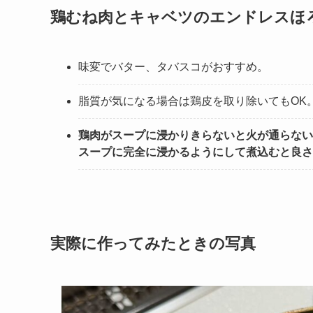
鶏むね肉とキャベツのエンドレスほ
味変でバター、タバスコがおすすめ。
脂質が気になる場合は鶏皮を取り除いてもOK
鶏肉がスープに浸かりきらないと火が通らない
スープに完全に浸かるようにして煮込むと良さ
実際に作ってみたときの写真