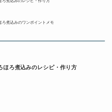
ほろ煮込みのレシピ・作り方
ほろ煮込みのワンポイントメモ
ろほろ煮込み
のレシピ・作り方