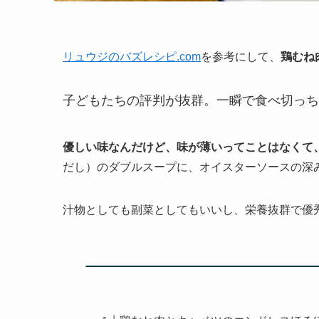
リュウジのバズレシピ.com
を参考にして、
鶏むね
子どもたちの評判が抜群。一瞬で食べ切っち
優しい味なんだけど、味が薄いってことはなくて
だし）のダブルスープに、オイスターソースの深
汁物としても副菜としてもいいし、栄養抜群で優