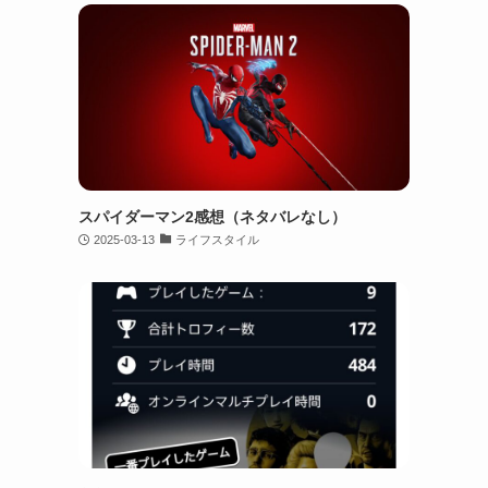
スパイダーマン2感想（ネタバレなし）
2025-03-13
ライフスタイル