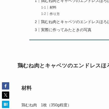
鶏むね肉とキャベツのエンドレスほろ
材料
作り方
鶏むね肉とキャベツのエンドレスほろ
実際に作ってみたときの写真
鶏むね肉とキャベツのエンドレスほ
材料
鶏むね肉 1枚（350g程度）