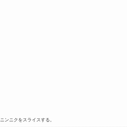
ニンニクをスライスする。