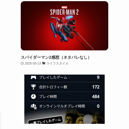
スパイダーマン2感想（ネタバレなし）
2025-03-13
ライフスタイル