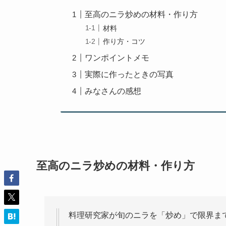
至高のニラ炒めの材料・作り方
材料
作り方・コツ
ワンポイントメモ
実際に作ったときの写真
みなさんの感想
至高のニラ炒めの材料・作り方
料理研究家が旬のニラを「炒め」で限界ま