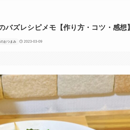
ジのバズレシピメモ【作り方・コツ・感想
2023-03-09
酒のおつまみ
す