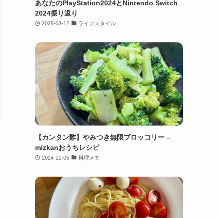
あなたのPlayStation2024とNintendo Switch
2024振り返り
2025-03-12
ライフスタイル
【カンタン酢】やみつき無限ブロッコリー –
mizkanおうちレシピ
2024-11-05
料理メモ