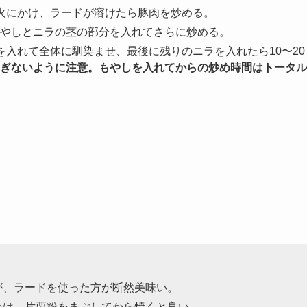
火にかけ、ラードが溶けたら豚肉を炒める。
やしとニラの茎の部分を入れてさらに炒める。
を入れて全体に馴染ませ、最後に残りのニラを入れたら10〜20
ぎないように注意。もやしを入れてからの炒め時間はトータル
が、ラードを使った方が断然美味い。