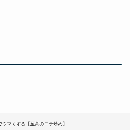
でウマくする【至高のニラ炒め】