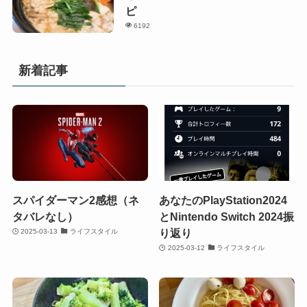
ピ
6192
新着記事
スパイダーマン2感想（ネ
あなたのPlayStation2024
タバレなし）
とNintendo Switch 2024振
り返り
2025-03-13
ライフスタイル
2025-03-12
ライフスタイル