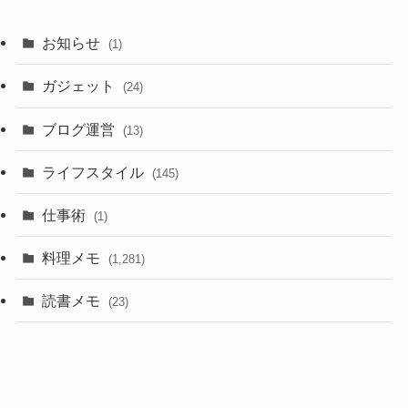
お知らせ
(1)
ガジェット
(24)
ブログ運営
(13)
ライフスタイル
(145)
仕事術
(1)
料理メモ
(1,281)
読書メモ
(23)