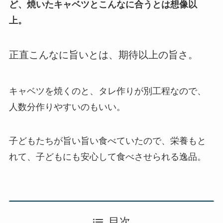
ど、焼いたキャベツとこんなに合うとは想像以
上。
正直こんなに旨いとは、期待以上の旨さ。
キャベツを焼くのと、タレ作りが別工程なので、
人数分作りやすいのもいい。
子どもたちが旨い旨い食べていたので、栄養もと
れて、子どもにも安心して食べさせられる逸品。
目次