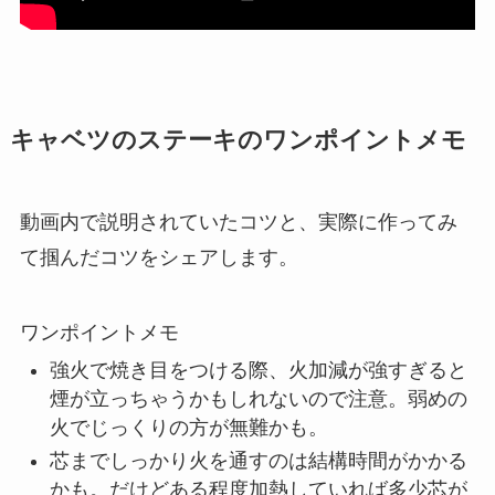
キャベツのステーキのワンポイントメモ
動画内で説明されていたコツと、実際に作ってみ
て掴んだコツをシェアします。
ワンポイントメモ
強火で焼き目をつける際、火加減が強すぎると
煙が立っちゃうかもしれないので注意。弱めの
火でじっくりの方が無難かも。
芯までしっかり火を通すのは結構時間がかかる
かも。だけどある程度加熱していれば多少芯が