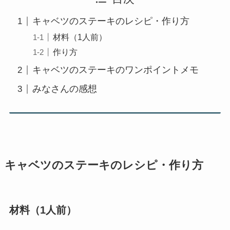
キャベツのステーキのレシピ・作り方
材料（1人前）
作り方
キャベツのステーキのワンポイントメモ
みなさんの感想
キャベツのステーキのレシピ・作り方
材料（1人前）