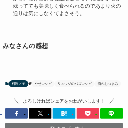
残ってても美味しく食べられるのであまり火の
通りは気にしなくてよさそう。
みなさんの感想
料理メモ
やせレシピ
リュウジのバズレシピ
酒のおつまみ
よろしければシェアをおねがいします！