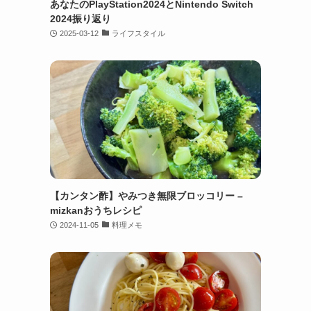
あなたのPlayStation2024とNintendo Switch
2024振り返り
2025-03-12
ライフスタイル
【カンタン酢】やみつき無限ブロッコリー –
mizkanおうちレシピ
2024-11-05
料理メモ