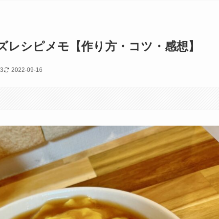
バズレシピメモ【作り方・コツ・感想】
03
2022-09-16
す