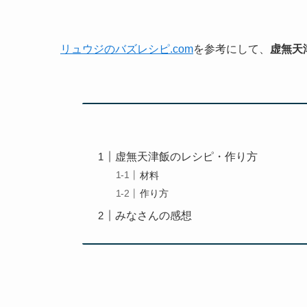
リュウジのバズレシピ.com
を参考にして、
虚無天
虚無天津飯のレシピ・作り方
材料
作り方
みなさんの感想