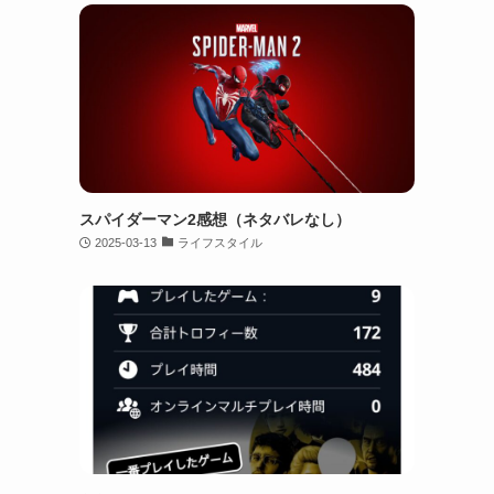
スパイダーマン2感想（ネタバレなし）
2025-03-13
ライフスタイル