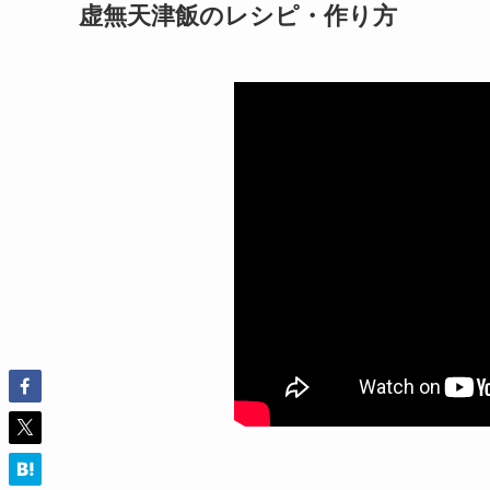
虚無天津飯のレシピ・作り方