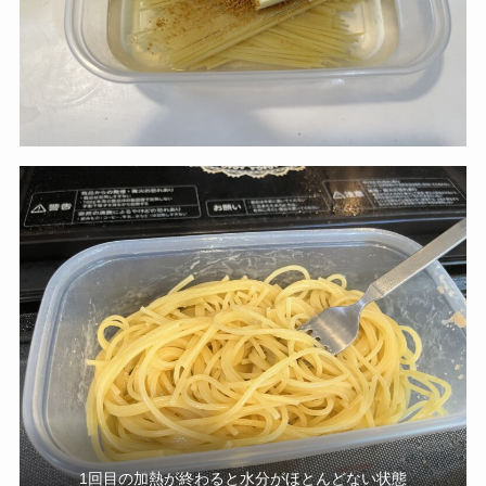
1回目の加熱が終わると水分がほとんどない状態