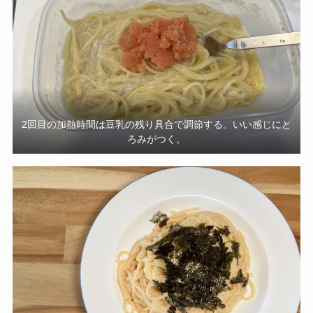
2回目の加熱時間は豆乳の残り具合で調節する。いい感じにと
ろみがつく。