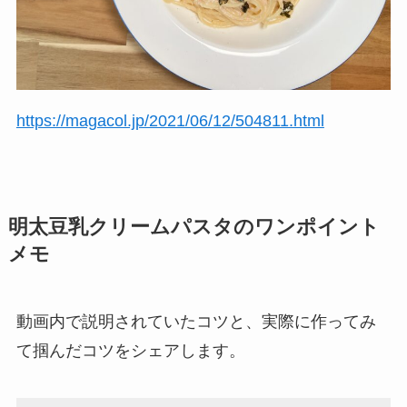
https://magacol.jp/2021/06/12/504811.html
明太豆乳クリームパスタのワンポイント
メモ
動画内で説明されていたコツと、実際に作ってみ
て掴んだコツをシェアします。