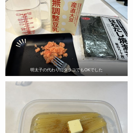
明太子の代わりにタラコでもOKでした