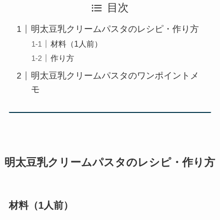
目次
明太豆乳クリームパスタのレシピ・作り方
材料（1人前）
作り方
明太豆乳クリームパスタのワンポイントメ
モ
明太豆乳クリームパスタ
のレシピ・作り方
材料（1人前）