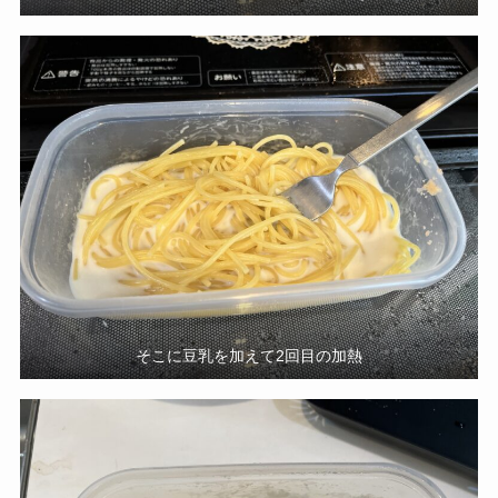
そこに豆乳を加えて2回目の加熱