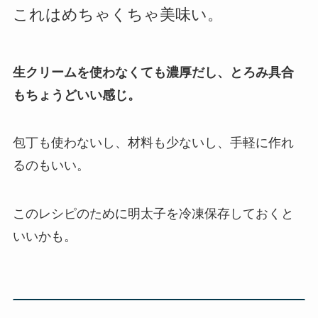
これはめちゃくちゃ美味い。
生クリームを使わなくても濃厚だし、とろみ具合
もちょうどいい感じ。
包丁も使わないし、材料も少ないし、手軽に作れ
るのもいい。
このレシピのために明太子を冷凍保存しておくと
いいかも。