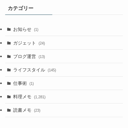
カテゴリー
お知らせ
(1)
ガジェット
(24)
ブログ運営
(13)
ライフスタイル
(145)
仕事術
(1)
料理メモ
(1,281)
読書メモ
(23)