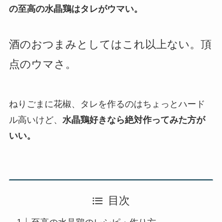
の至高の水晶鶏はタレがウマい。
酒のおつまみとしてはこれ以上ない。頂
点のウマさ。
ねりごまに花椒、タレを作るのはちょっとハード
ル高いけど、
水晶鶏好きなら絶対作ってみた方が
いい。
目次