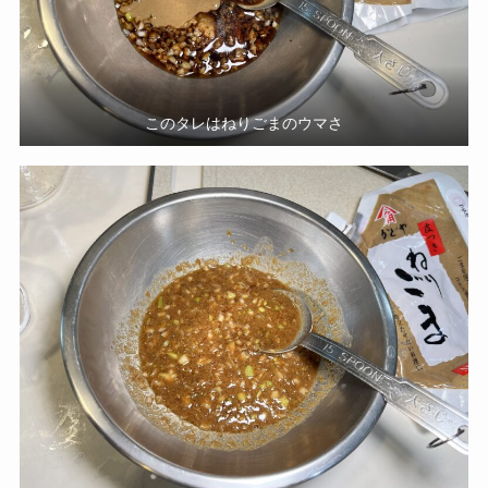
このタレはねりごまのウマさ