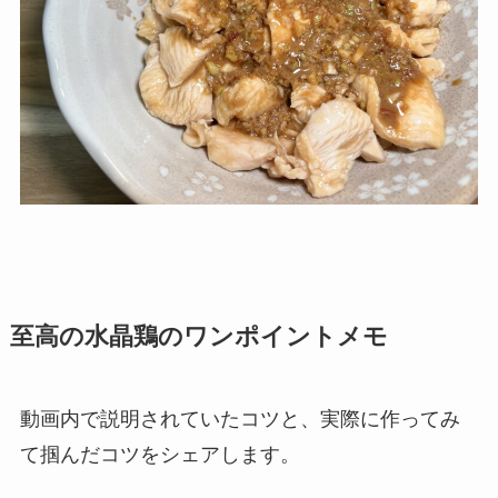
至高の
水晶鶏
のワンポイントメモ
動画内で説明されていたコツと、実際に作ってみ
て掴んだコツをシェアします。