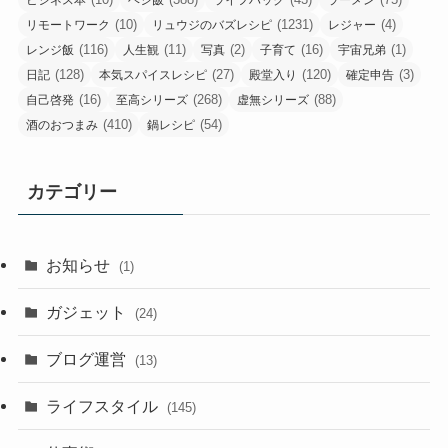
(10)
(1231)
(4)
リモートワーク
リュウジのバズレシピ
レジャー
(116)
(11)
(2)
(16)
(1)
レンジ飯
人生観
写真
子育て
宇宙兄弟
(128)
(27)
(120)
(3)
日記
本気スパイスレシピ
殿堂入り
確定申告
(16)
(268)
(88)
自己啓発
至高シリーズ
虚無シリーズ
(410)
(54)
酒のおつまみ
鍋レシピ
カテゴリー
お知らせ
(1)
ガジェット
(24)
ブログ運営
(13)
ライフスタイル
(145)