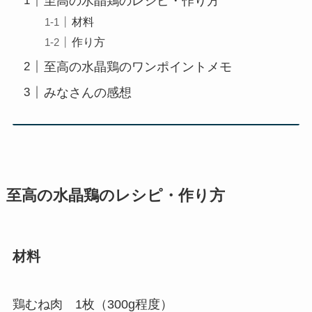
至高の水晶鶏のレシピ・作り方
材料
作り方
至高の水晶鶏のワンポイントメモ
みなさんの感想
至高の
水晶鶏
のレシピ・作り方
材料
鶏むね肉 1枚（300g程度）