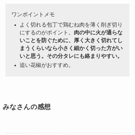
ワンポイントメモ
よく切れる包丁で鶏むね肉を薄く削ぎ切り
にするのがポイント。
肉の中に火が通らな
いことを防ぐために、厚く大きく切れてし
まうくらいなら小さく細かく切った方がい
いと思う。その分タレにも絡まりやすい。
追い花椒がおすすめ。
みなさんの感想