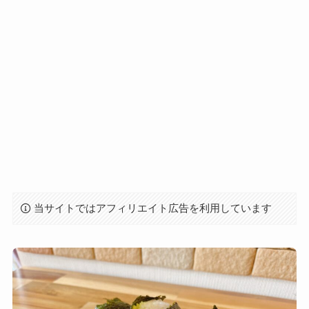
当サイトではアフィリエイト広告を利用しています