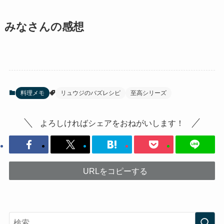
みなさんの感想
料理メモ
リュウジのバズレシピ
至高シリーズ
よろしければシェアをおねがいします！
URLをコピーする