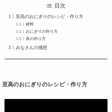
目次
至高のおにぎりのレシピ・作り方
材料
おにぎりの作り方
具の作り方
みなさんの感想
至高のおにぎりのレシピ・作り方