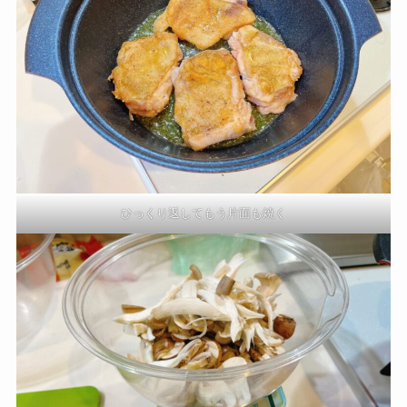
ひっくり返してもう片面も焼く