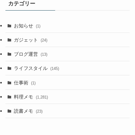
カテゴリー
お知らせ
(1)
ガジェット
(24)
ブログ運営
(13)
ライフスタイル
(145)
仕事術
(1)
料理メモ
(1,281)
読書メモ
(23)