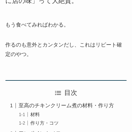
に店の味」って大絶賛。
もう食べてみればわかる。
作るのも意外とカンタンだし、これはリピート確
定のやつ。
目次
至高のチキンクリーム煮の材料・作り方
材料
作り方・コツ