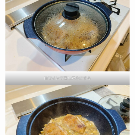
白ワインで蒸し焼きにする