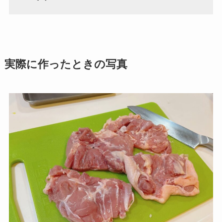
実際に作ったときの写真