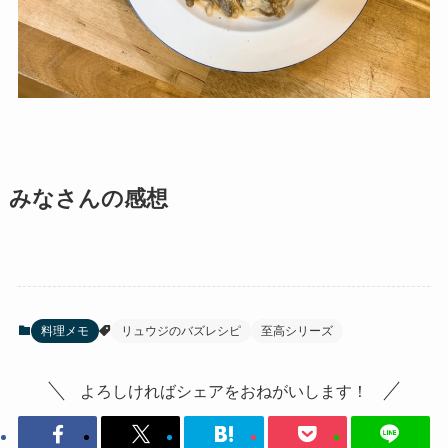
みなさんの感想
料理メモ
リュウジのバズレシピ
至高シリーズ
よろしければシェアをおねがいします！