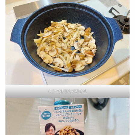
キノコを加えて炒める