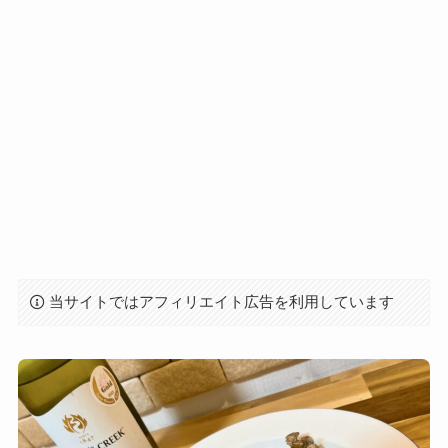
当サイトではアフィリエイト広告を利用しています