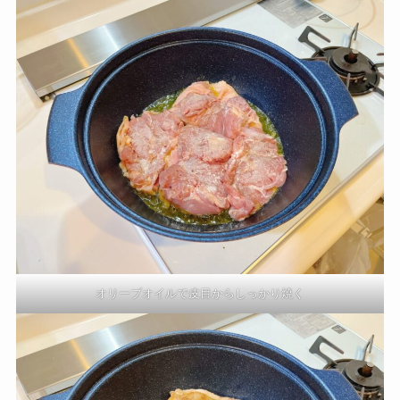
オリーブオイルで皮目からしっかり焼く