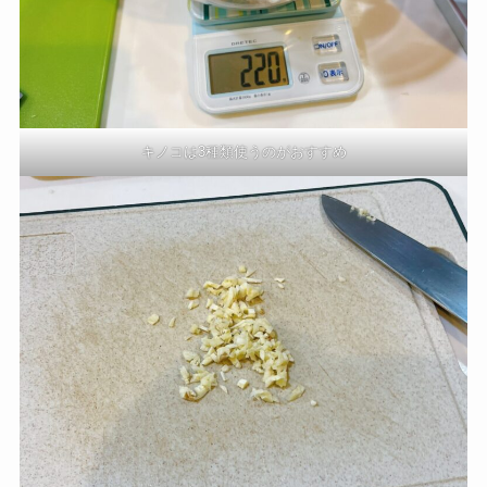
キノコは3種類使うのがおすすめ