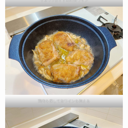
リュウジおすすめの白ワイン
鶏肉を戻して白ワインを加える