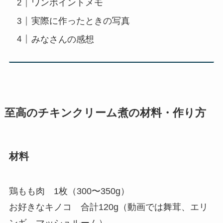
ワンポイントメモ
実際に作ったときの写真
みなさんの感想
至高のチキンクリーム煮の材料・作り方
材料
鶏もも肉 1枚（300〜350g）
お好きなキノコ 合計120g（動画では舞茸、エリ
ンギ、マッシュルーム）