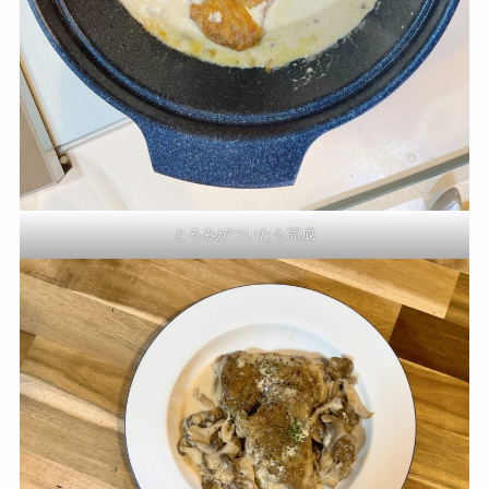
とろみがついたら完成