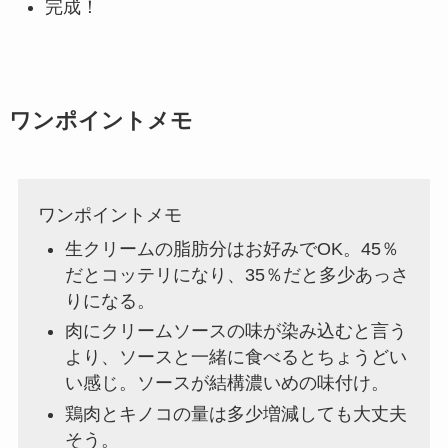
完成！
ワンポイントメモ
ワンポイントメモ
生クリームの脂肪分はお好みでOK。45％
だとコッテリになり、35％だと多少あっさ
りになる。
肉にクリームソースの味が染み込むと言う
より、ソースと一緒に食べるとちょうどい
い感じ。ソースが結構濃いめの味付け。
鶏肉とキノコの量は多少増減しても大丈夫
そう。