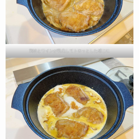
鶏油とワインが乳化してトロッとした感じに