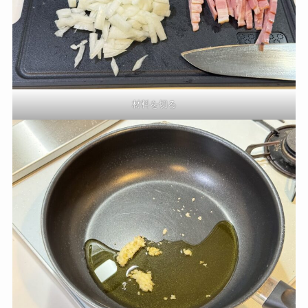
材料を切る