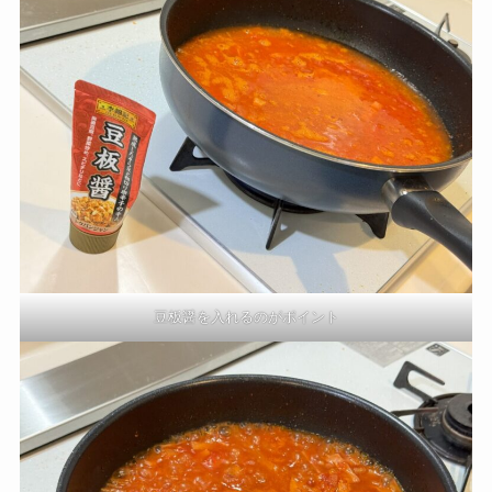
豆板醤を入れるのがポイント