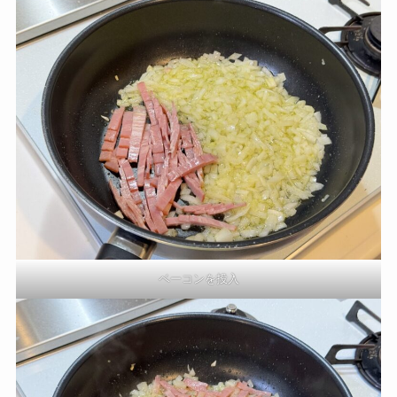
ベーコンを投入