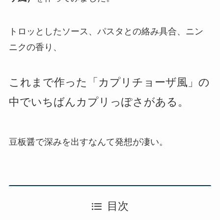
トロッとしたソース、パスタとの絡み具合、ニン
ニクの香り、
これまで作った「カプリチョーザ風」の
中でいちばんカプリっぽさがある。
豆板醤で深みを出すなんて発想が凄い。
目次