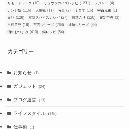
(10)
(1231)
(4)
リモートワーク
リュウジのバズレシピ
レジャー
(116)
(11)
(2)
(16)
(1)
レンジ飯
人生観
写真
子育て
宇宙兄弟
(128)
(27)
(120)
(3)
日記
本気スパイスレシピ
殿堂入り
確定申告
(16)
(268)
(88)
自己啓発
至高シリーズ
虚無シリーズ
(410)
(54)
酒のおつまみ
鍋レシピ
カテゴリー
お知らせ
(1)
ガジェット
(24)
ブログ運営
(13)
ライフスタイル
(145)
仕事術
(1)