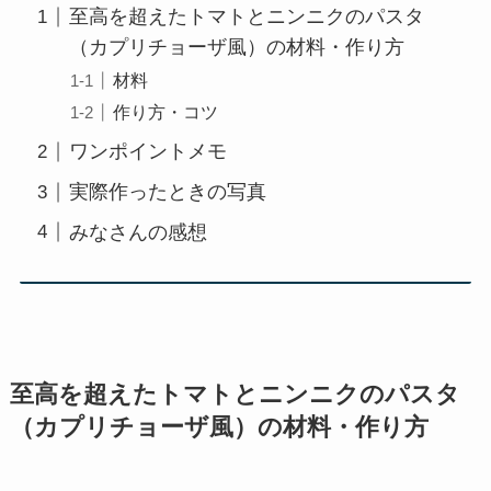
至高を超えたトマトとニンニクのパスタ
（カプリチョーザ風）の材料・作り方
材料
作り方・コツ
ワンポイントメモ
実際作ったときの写真
みなさんの感想
至高を超えたトマトとニンニクのパスタ
（カプリチョーザ風）の材料・作り方