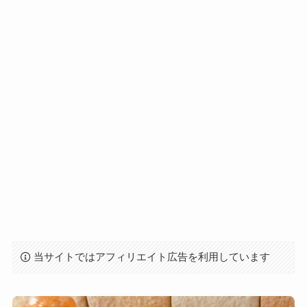
当サイトではアフィリエイト広告を利用しています