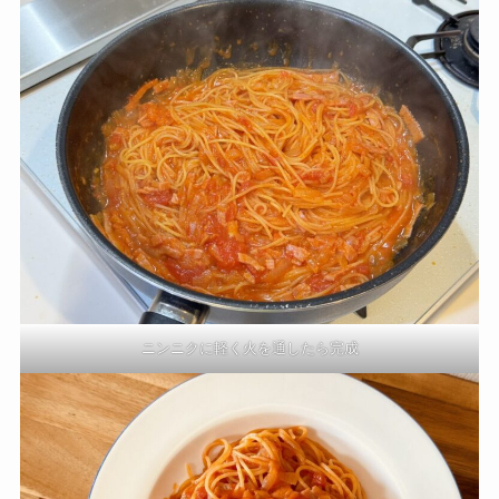
ニンニクに軽く火を通したら完成