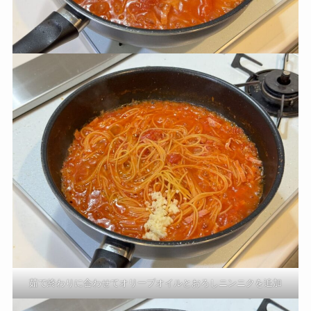
茹で終わりに合わせてオリーブオイルとおろしニンニクを追加