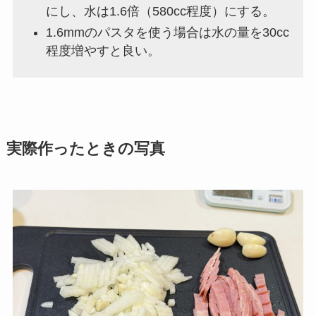
にし、水は1.6倍（580cc程度）にする。
1.6mmのパスタを使う場合は水の量を30cc
程度増やすと良い。
実際作ったときの写真