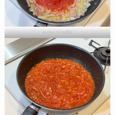
ホールトマトを投入