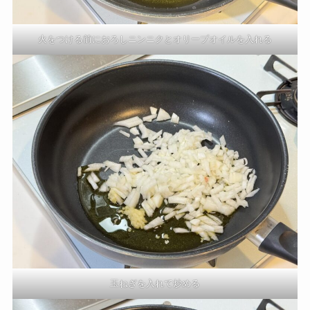
火をつける前におろしニンニクとオリーブオイルを入れる
玉ねぎを入れて炒める