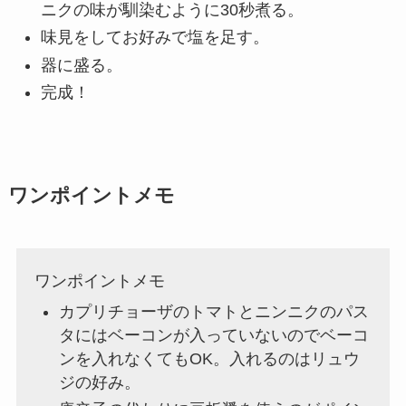
ニクの味が馴染むように30秒煮る。
味見をしてお好みで塩を足す。
器に盛る。
完成！
ワンポイントメモ
ワンポイントメモ
カプリチョーザのトマトとニンニクのパス
タにはベーコンが入っていないのでベーコ
ンを入れなくてもOK。入れるのはリュウ
ジの好み。