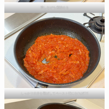
潰しながら煮詰める
しっかり水分を飛ばしてペースト状になればOK