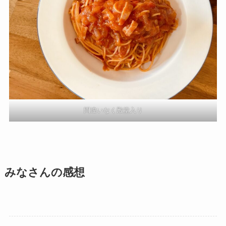
間違いなく殿堂入り
みなさんの感想