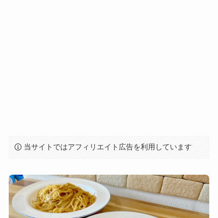
当サイトではアフィリエイト広告を利用しています