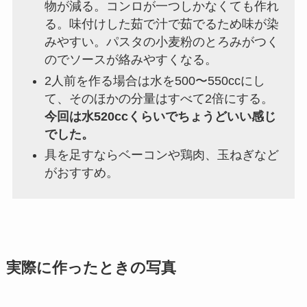
物が減る。コンロが一つしかなくても作れ
る。味付けした茹で汁で茹でるため味が染
みやすい。パスタの小麦粉のとろみがつく
のでソースが絡みやすくなる。
2人前を作る場合は水を500〜550ccにし
て、そのほかの分量はすべて2倍にする。
今回は水520ccくらいでちょうどいい感じ
でした。
具を足すならベーコンや鶏肉、玉ねぎなど
がおすすめ。
実際に作ったときの写真