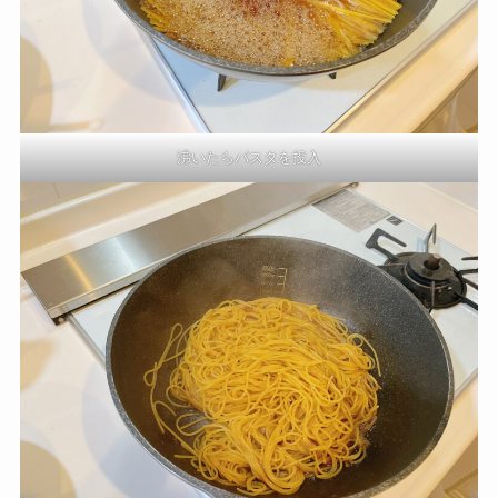
沸いたらパスタを投入