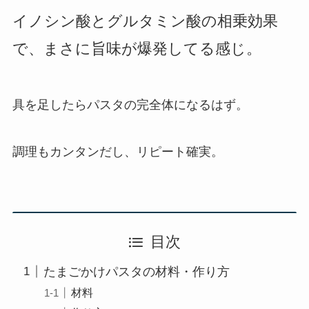
イノシン酸とグルタミン酸の相乗効果
で、まさに旨味が爆発してる感じ。
具を足したらパスタの完全体になるはず。
調理もカンタンだし、リピート確実。
目次
たまごかけパスタの材料・作り方
材料