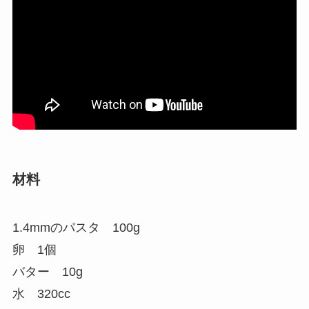
材料
1.4mmのパスタ 100g
卵 1個
バター 10g
水 320cc