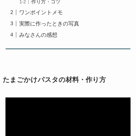
作り方・コツ
ワンポイントメモ
実際に作ったときの写真
みなさんの感想
たまごかけパスタの材料・作り方