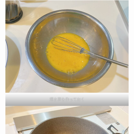
溶き卵を作っておく