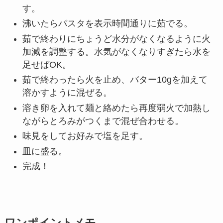
す。
沸いたらパスタを表示時間通りに茹でる。
茹で終わりにちょうど水分がなくなるように火
加減を調整する。水気がなくなりすぎたら水を
足せばOK。
茹で終わったら火を止め、バター10gを加えて
溶かすように混ぜる。
溶き卵を入れて麺と絡めたら再度弱火で加熱し
ながらとろみがつくまで混ぜ合わせる。
味見をしてお好みで塩を足す。
皿に盛る。
完成！