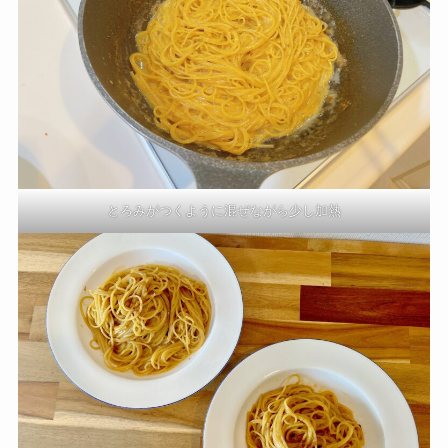
とろみがつくように混ぜながら少し加熱