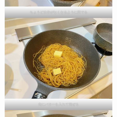
ちょうど水分がなくなるように茹でる
先にバターを入れて混ぜる