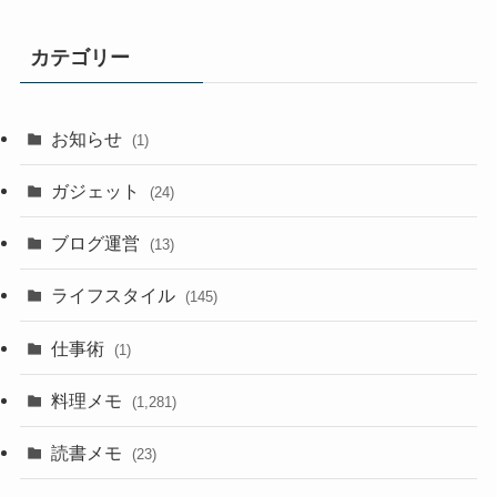
カテゴリー
お知らせ
(1)
ガジェット
(24)
ブログ運営
(13)
ライフスタイル
(145)
仕事術
(1)
料理メモ
(1,281)
読書メモ
(23)