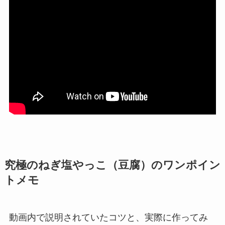
究極のねぎ塩やっこ（豆腐）
のワンポイン
トメモ
動画内で説明されていたコツと、実際に作ってみ