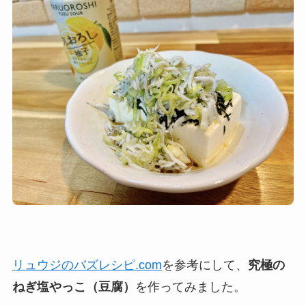
リュウジのバズレシピ.com
を参考にして、
究極の
ねぎ塩やっこ（豆腐）
を作ってみました。