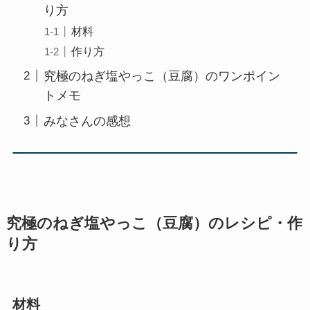
り方
材料
作り方
究極のねぎ塩やっこ（豆腐）のワンポイン
トメモ
みなさんの感想
究極のねぎ塩やっこ（豆腐）
のレシピ・作
り方
材料