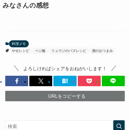
みなさんの感想
料理メモ
やせレシピ
ベジ飯
リュウジのバズレシピ
酒のおつまみ
よろしければシェアをおねがいします！
URLをコピーする