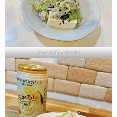
熱々のごま油をかけたら完成