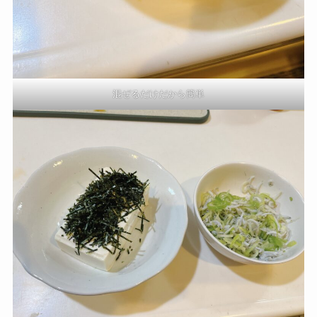
混ぜるだけだから簡単