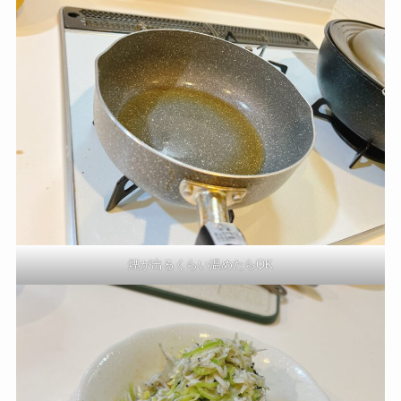
煙が出るくらい温めたらOK