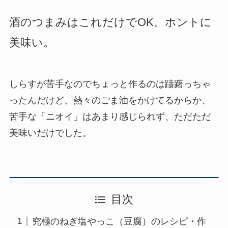
酒のつまみはこれだけでOK。ホントに
美味い。
しらすが苦手なのでちょっと作るのは躊躇っちゃ
ったんだけど、熱々のごま油をかけてるからか、
苦手な「ニオイ」はあまり感じられず、ただただ
美味いだけでした。
目次
究極のねぎ塩やっこ（豆腐）のレシピ・作