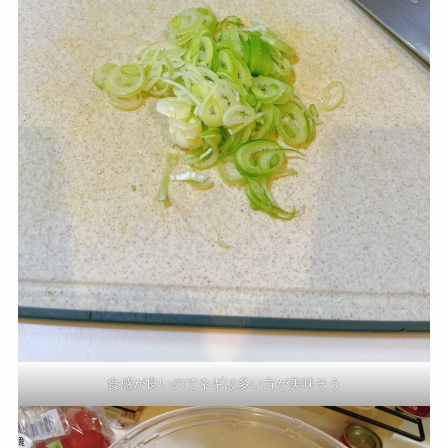
食感が良いのでネギは多い方が美味そう