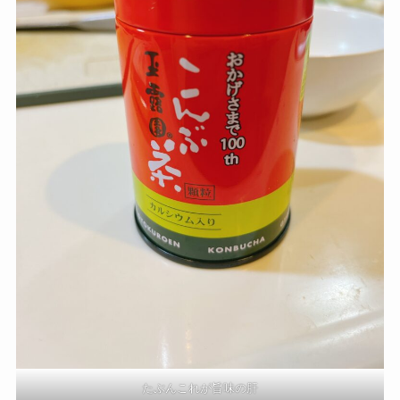
たぶんこれが旨味の肝