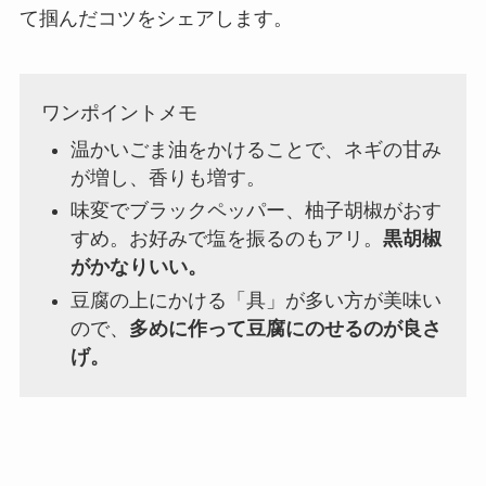
て掴んだコツをシェアします。
ワンポイントメモ
温かいごま油をかけることで、ネギの甘み
が増し、香りも増す。
味変でブラックペッパー、柚子胡椒がおす
すめ。お好みで塩を振るのもアリ。
黒胡椒
がかなりいい。
豆腐の上にかける「具」が多い方が美味い
ので、
多めに作って豆腐にのせるのが良さ
げ。