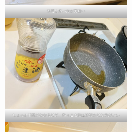
海苔も多い方が美味い
ちょっと手間がかかるけど、熱々ごま油は絶対かけた方がいい