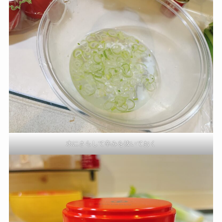
水にさらして辛みを抜いておく