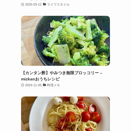
2025-03-12
ライフスタイル
【カンタン酢】やみつき無限ブロッコリー –
mizkanおうちレシピ
2024-11-05
料理メモ